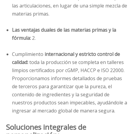
las articulaciones, en lugar de una simple mezcla de
materias primas.
Las ventajas duales de las materias primas y la
fórmula:
2.
Cumplimiento
internacional y estricto control de
calidad:
toda la producción se completa en talleres
limpios certificados por cGMP, HACCP e ISO 22000.
Proporcionamos informes detallados de pruebas
de terceros para garantizar que la pureza, el
contenido de ingredientes y la seguridad de
nuestros productos sean impecables, ayudándole a
ingresar al mercado global de manera segura.
Soluciones integrales de