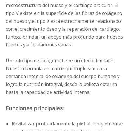
microestructura del hueso y el cartílago articular. El
tipo V existe en la superficie de las fibras de colágeno
del hueso y el tipo X está estrechamente relacionado
con el crecimiento óseo y la reparación del cartílago.
Juntos, brindan un apoyo más profundo para huesos
fuertes y articulaciones sanas.
Un solo tipo de colágeno tiene un efecto limitado.
Nuestra fórmula de matriz quíntuple simula la
demanda integral de colágeno del cuerpo humano y
logra la nutrición integral, desde la belleza externa
hasta la capacidad de actividad interna.
Funciones principales:
Revitalizar profundamente la piel:
al complementar