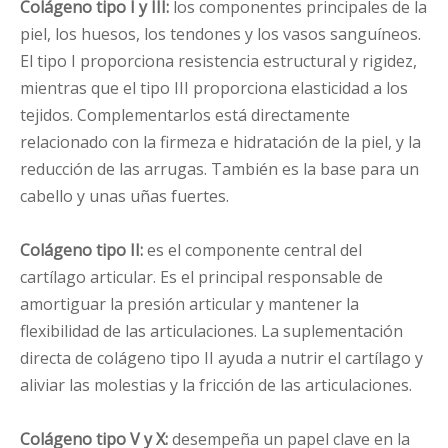
Colágeno tipo I y III:
los componentes principales de la
piel, los huesos, los tendones y los vasos sanguíneos.
El tipo I proporciona resistencia estructural y rigidez,
mientras que el tipo III proporciona elasticidad a los
tejidos. Complementarlos está directamente
relacionado con la firmeza e hidratación de la piel, y la
reducción de las arrugas. También es la base para un
cabello y unas uñas fuertes.
Colágeno tipo II:
es el componente central del
cartílago articular. Es el principal responsable de
amortiguar la presión articular y mantener la
flexibilidad de las articulaciones. La suplementación
directa de colágeno tipo II ayuda a nutrir el cartílago y
aliviar las molestias y la fricción de las articulaciones.
Colágeno tipo V y X:
desempeña un papel clave en la