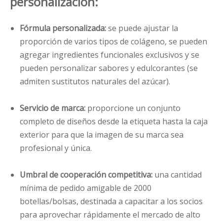
personalización:
Fórmula personalizada:
se puede ajustar la
proporción de varios tipos de colágeno, se pueden
agregar ingredientes funcionales exclusivos y se
pueden personalizar sabores y edulcorantes (se
admiten sustitutos naturales del azúcar).
Servicio de marca:
proporcione un conjunto
completo de diseños desde la etiqueta hasta la caja
exterior para que la imagen de su marca sea
profesional y única.
Umbral de cooperación competitiva:
una cantidad
mínima de pedido amigable de 2000
botellas/bolsas, destinada a capacitar a los socios
para aprovechar rápidamente el mercado de alto