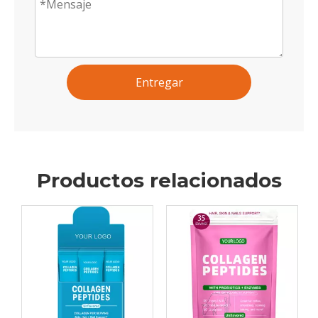
Entregar
Productos relacionados