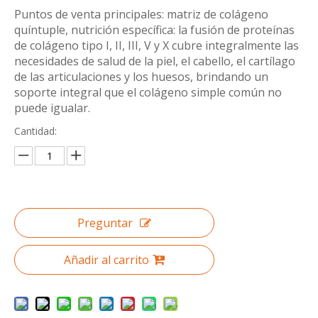
Puntos de venta principales: matriz de colágeno
quíntuple, nutrición específica: la fusión de proteínas
de colágeno tipo I, II, III, V y X cubre integralmente las
necesidades de salud de la piel, el cabello, el cartílago
de las articulaciones y los huesos, brindando un
soporte integral que el colágeno simple común no
puede igualar.
Cantidad:
Preguntar
Añadir al carrito