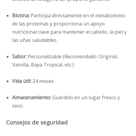
Biotina:
Participa directamente en el metabolismo
de las proteínas y proporciona un apoyo
nutricional clave para mantener el cabello, la piel y
las uñas saludables.
Sabor:
Personalizable (Recomendado: Original,
Vainilla, Baya Tropical, etc.)
Vida útil:
24 meses
Almacenamiento:
Guárdelo en un lugar fresco y
seco.
Consejos de seguridad