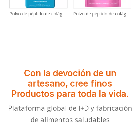
Polvo de péptido de colágeno hidrolizado puro
Polvo de péptido de colágeno hidrolizado
Con la devoción de un
artesano, cree finos
Productos para toda la vida.
Plataforma global de I+D y fabricación
de alimentos saludables