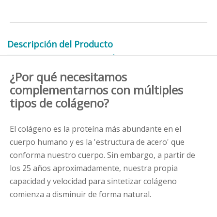
Descripción del Producto
¿Por qué necesitamos
complementarnos con múltiples
tipos de colágeno?
El colágeno es la proteína más abundante en el
cuerpo humano y es la 'estructura de acero' que
conforma nuestro cuerpo. Sin embargo, a partir de
los 25 años aproximadamente, nuestra propia
capacidad y velocidad para sintetizar colágeno
comienza a disminuir de forma natural.