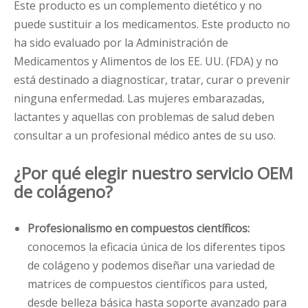
Este producto es un complemento dietético y no
puede sustituir a los medicamentos. Este producto no
ha sido evaluado por la Administración de
Medicamentos y Alimentos de los EE. UU. (FDA) y no
está destinado a diagnosticar, tratar, curar o prevenir
ninguna enfermedad. Las mujeres embarazadas,
lactantes y aquellas con problemas de salud deben
consultar a un profesional médico antes de su uso.
¿Por qué elegir nuestro servicio OEM
de colágeno?
Profesionalismo en compuestos científicos:
conocemos la eficacia única de los diferentes tipos
de colágeno y podemos diseñar una variedad de
matrices de compuestos científicos para usted,
desde belleza básica hasta soporte avanzado para