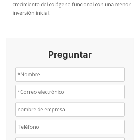
crecimiento del colágeno funcional con una menor
inversión inicial.
Preguntar