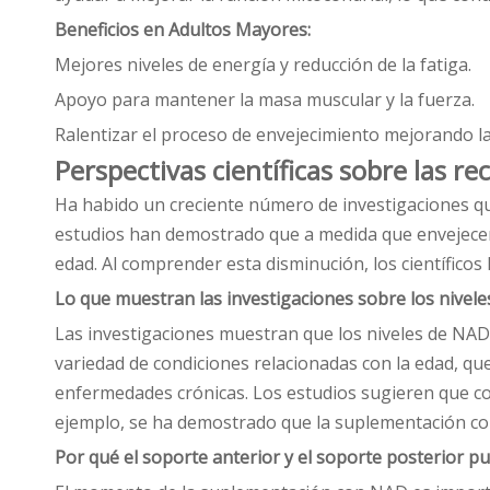
Beneficios en Adultos Mayores:
Mejores niveles de energía y reducción de la fatiga.
Apoyo para mantener la masa muscular y la fuerza.
Ralentizar el proceso de envejecimiento mejorando la
Perspectivas científicas sobre las 
Ha habido un creciente número de investigaciones qu
estudios han demostrado que a medida que envejecemo
edad. Al comprender esta disminución, los científico
Lo que muestran las investigaciones sobre los nivel
Las investigaciones muestran que los niveles de NAD
variedad de condiciones relacionadas con la edad, q
enfermedades crónicas. Los estudios sugieren que co
ejemplo, se ha demostrado que la suplementación con
Por qué el soporte anterior y el soporte posterior pu