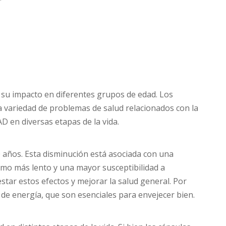
 su impacto en diferentes grupos de edad. Los
 variedad de problemas de salud relacionados con la
D en diversas etapas de la vida.
 años. Esta disminución está asociada con una
smo más lento y una mayor susceptibilidad a
ar estos efectos y mejorar la salud general. Por
de energía, que son esenciales para envejecer bien.