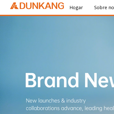
Hogar
Sobre no