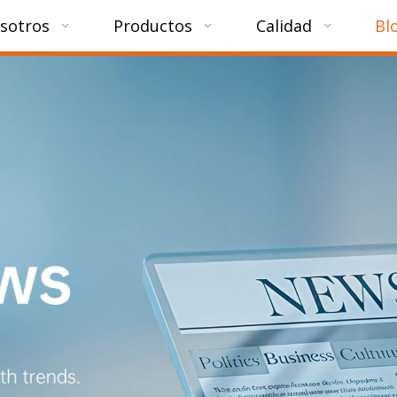
sotros
Productos
Calidad
Bl