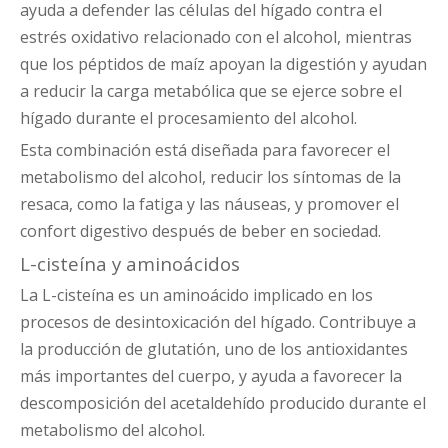
ayuda a defender las células del hígado contra el
estrés oxidativo relacionado con el alcohol, mientras
que los péptidos de maíz apoyan la digestión y ayudan
a reducir la carga metabólica que se ejerce sobre el
hígado durante el procesamiento del alcohol.
Esta combinación está diseñada para favorecer el
metabolismo del alcohol, reducir los síntomas de la
resaca, como la fatiga y las náuseas, y promover el
confort digestivo después de beber en sociedad.
L-cisteína y aminoácidos
La L-cisteína es un aminoácido implicado en los
procesos de desintoxicación del hígado. Contribuye a
la producción de glutatión, uno de los antioxidantes
más importantes del cuerpo, y ayuda a favorecer la
descomposición del acetaldehído producido durante el
metabolismo del alcohol.