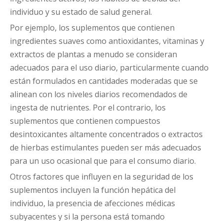
individuo y su estado de salud general.
Por ejemplo, los suplementos que contienen
ingredientes suaves como antioxidantes, vitaminas y
extractos de plantas a menudo se consideran
adecuados para el uso diario, particularmente cuando
están formulados en cantidades moderadas que se
alinean con los niveles diarios recomendados de
ingesta de nutrientes. Por el contrario, los
suplementos que contienen compuestos
desintoxicantes altamente concentrados o extractos
de hierbas estimulantes pueden ser más adecuados
para un uso ocasional que para el consumo diario.
Otros factores que influyen en la seguridad de los
suplementos incluyen la función hepática del
individuo, la presencia de afecciones médicas
subyacentes y si la persona está tomando