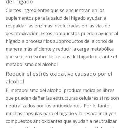
del hígado
Ciertos ingredientes que se encuentran en los
suplementos para la salud del hígado ayudan a
respaldar las enzimas involucradas en las vías de
desintoxicación. Estos compuestos pueden ayudar al
hígado a procesar los subproductos del alcohol de
manera más eficiente y reducir la carga metabólica
que se ejerce sobre las células del hígado durante el
metabolismo del alcohol.
Reducir el estrés oxidativo causado por el
alcohol
El metabolismo del alcohol produce radicales libres
que pueden dañar las estructuras celulares si no son
neutralizados por los antioxidantes. Por lo tanto,
muchas cápsulas para el hígado y la resaca incluyen
compuestos antioxidantes que ayudan a neutralizar