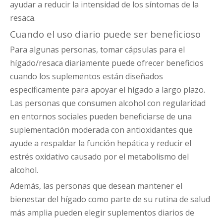
ayudar a reducir la intensidad de los síntomas de la
resaca.
Cuando el uso diario puede ser beneficioso
Para algunas personas, tomar cápsulas para el
hígado/resaca diariamente puede ofrecer beneficios
cuando los suplementos están diseñados
específicamente para apoyar el hígado a largo plazo.
Las personas que consumen alcohol con regularidad
en entornos sociales pueden beneficiarse de una
suplementación moderada con antioxidantes que
ayude a respaldar la función hepática y reducir el
estrés oxidativo causado por el metabolismo del
alcohol.
Además, las personas que desean mantener el
bienestar del hígado como parte de su rutina de salud
más amplia pueden elegir suplementos diarios de