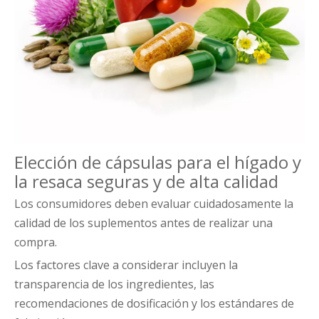
Elección de cápsulas para el hígado y
la resaca seguras y de alta calidad
Los consumidores deben evaluar cuidadosamente la
calidad de los suplementos antes de realizar una
compra.
Los factores clave a considerar incluyen la
transparencia de los ingredientes, las
recomendaciones de dosificación y los estándares de