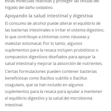
estas moléculas reactivas y proteger las células del
hígado del daño oxidativo.
Apoyando la salud intestinal y digestiva
El consumo de alcohol puede alterar el equilibrio de
las bacterias intestinales e irritar el sistema digestivo,
lo que contribuye a síntomas como náuseas y
malestar estomacal. Por lo tanto, algunos
suplementos para la resaca incluyen probióticos o
compuestos digestivos diseñados para apoyar la
salud intestinal y mejorar la absorción de nutrientes.
Ciertas formulaciones pueden contener bacterias
beneficiosas como Bacillus subtilis o Bacillus
coagulans, que se han incluido en algunos
suplementos para la resaca para ayudar a mantener
el equilibrio digestivo y la salud del microbioma
intestinal.