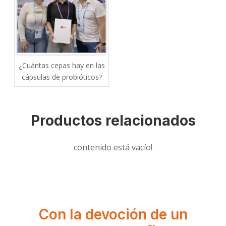
¿Cuántas cepas hay en las
cápsulas de probióticos?
Productos relacionados
contenido está vacío!
Con la devoción de un