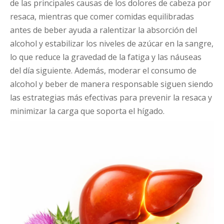
de las principales causas de los dolores de cabeza por
resaca, mientras que comer comidas equilibradas
antes de beber ayuda a ralentizar la absorción del
alcohol y estabilizar los niveles de azúcar en la sangre,
lo que reduce la gravedad de la fatiga y las náuseas
del día siguiente. Además, moderar el consumo de
alcohol y beber de manera responsable siguen siendo
las estrategias más efectivas para prevenir la resaca y
minimizar la carga que soporta el hígado.