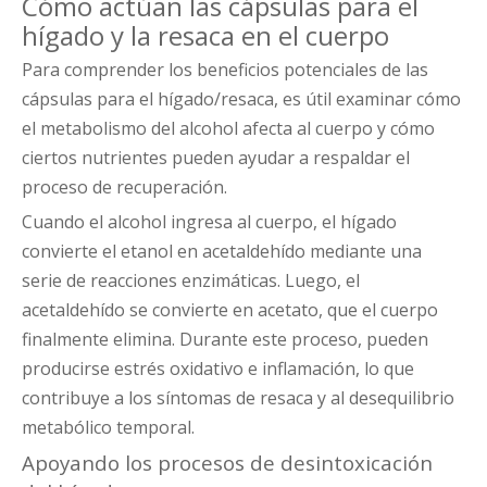
Cómo actúan las cápsulas para el
hígado y la resaca en el cuerpo
Para comprender los beneficios potenciales de las
cápsulas para el hígado/resaca, es útil examinar cómo
el metabolismo del alcohol afecta al cuerpo y cómo
ciertos nutrientes pueden ayudar a respaldar el
proceso de recuperación.
Cuando el alcohol ingresa al cuerpo, el hígado
convierte el etanol en acetaldehído mediante una
serie de reacciones enzimáticas. Luego, el
acetaldehído se convierte en acetato, que el cuerpo
finalmente elimina. Durante este proceso, pueden
producirse estrés oxidativo e inflamación, lo que
contribuye a los síntomas de resaca y al desequilibrio
metabólico temporal.
Apoyando los procesos de desintoxicación