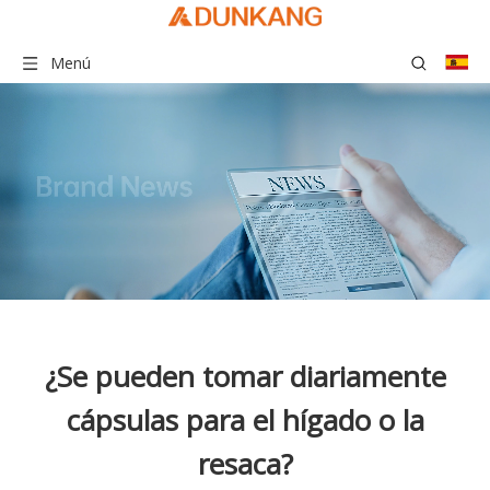
Menú
¿Se pueden tomar diariamente
cápsulas para el hígado o la
resaca?