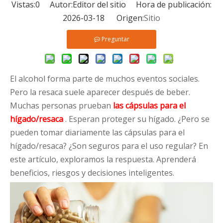
Vistas:
0
Autor:Editor del sitio Hora de publicación:
2026-03-18 Origen:
Sitio
Preguntar
El alcohol forma parte de muchos eventos sociales.
Pero la resaca suele aparecer después de beber.
Muchas personas prueban
las cápsulas para el
hígado/resaca
. Esperan proteger su hígado. ¿Pero se
pueden tomar diariamente las cápsulas para el
hígado/resaca? ¿Son seguros para el uso regular? En
este artículo, exploramos la respuesta. Aprenderá
beneficios, riesgos y decisiones inteligentes.