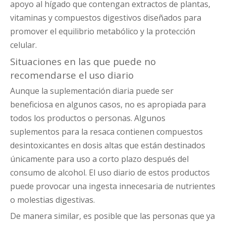
apoyo al hígado que contengan extractos de plantas,
vitaminas y compuestos digestivos diseñados para
promover el equilibrio metabólico y la protección
celular.
Situaciones en las que puede no
recomendarse el uso diario
Aunque la suplementación diaria puede ser
beneficiosa en algunos casos, no es apropiada para
todos los productos o personas. Algunos
suplementos para la resaca contienen compuestos
desintoxicantes en dosis altas que están destinados
únicamente para uso a corto plazo después del
consumo de alcohol. El uso diario de estos productos
puede provocar una ingesta innecesaria de nutrientes
o molestias digestivas.
De manera similar, es posible que las personas que ya