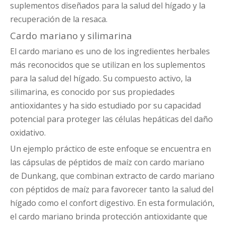
suplementos diseñados para la salud del hígado y la
recuperación de la resaca.
Cardo mariano y silimarina
El cardo mariano es uno de los ingredientes herbales
más reconocidos que se utilizan en los suplementos
para la salud del hígado. Su compuesto activo, la
silimarina, es conocido por sus propiedades
antioxidantes y ha sido estudiado por su capacidad
potencial para proteger las células hepáticas del daño
oxidativo.
Un ejemplo práctico de este enfoque se encuentra en
las cápsulas de péptidos de maíz con cardo mariano
de Dunkang, que combinan extracto de cardo mariano
con péptidos de maíz para favorecer tanto la salud del
hígado como el confort digestivo. En esta formulación,
el cardo mariano brinda protección antioxidante que