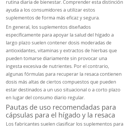
rutina diaria de bienestar. Comprender esta distinción
ayuda a los consumidores a utilizar estos
suplementos de forma más eficaz y segura.
En general, los suplementos diseñados
específicamente para apoyar la salud del hígado a
largo plazo suelen contener dosis moderadas de
antioxidantes, vitaminas y extractos de hierbas que
pueden tomarse diariamente sin provocar una
ingesta excesiva de nutrientes. Por el contrario,
algunas fórmulas para recuperar la resaca contienen
dosis más altas de ciertos compuestos que pueden
estar destinados a un uso situacional o a corto plazo
en lugar del consumo diario regular.
Pautas de uso recomendadas para
cápsulas para el hígado y la resaca
Los fabricantes suelen clasificar los suplementos para