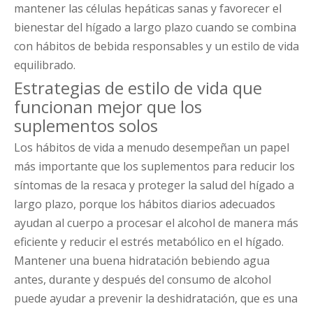
mantener las células hepáticas sanas y favorecer el
bienestar del hígado a largo plazo cuando se combina
con hábitos de bebida responsables y un estilo de vida
equilibrado.
Estrategias de estilo de vida que
funcionan mejor que los
suplementos solos
Los hábitos de vida a menudo desempeñan un papel
más importante que los suplementos para reducir los
síntomas de la resaca y proteger la salud del hígado a
largo plazo, porque los hábitos diarios adecuados
ayudan al cuerpo a procesar el alcohol de manera más
eficiente y reducir el estrés metabólico en el hígado.
Mantener una buena hidratación bebiendo agua
antes, durante y después del consumo de alcohol
puede ayudar a prevenir la deshidratación, que es una