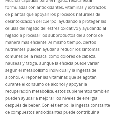
Muchas cápsulas para el hígado/resaca están
formuladas con antioxidantes, vitaminas y extractos
de plantas que apoyan los procesos naturales de
desintoxicación del cuerpo, ayudando a proteger las
células del hígado del estrés oxidativo y ayudando al
hígado a procesar los subproductos del alcohol de
manera más eficiente. Al mismo tiempo, ciertos
nutrientes pueden ayudar a reducir los síntomas
comunes de la resaca, como dolores de cabeza,
náuseas y fatiga, aunque la eficacia puede variar
según el metabolismo individual y la ingesta de
alcohol. Al reponer las vitaminas que se agotan
durante el consumo de alcohol y apoyar la
recuperación metabólica, estos suplementos también
pueden ayudar a mejorar los niveles de energía
después de beber. Con el tiempo, la ingesta constante
de compuestos antioxidantes puede contribuir a