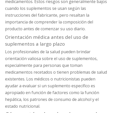
medicamentos. Estos riesgos son generalmente bajos
cuando los suplementos se usan según las
instrucciones del fabricante, pero resaltan la
importancia de comprender la composición del
producto antes de comenzar su uso diario.
Orientación médica antes del uso de
suplementos a largo plazo
Los profesionales de la salud pueden brindar
orientación valiosa sobre el uso de suplementos,
especialmente para personas que toman
medicamentos recetados o tienen problemas de salud
existentes. Los médicos o nutricionistas pueden
ayudar a evaluar si un suplemento específico es
apropiado en función de factores como la función
hepática, los patrones de consumo de alcohol y el
estado nutricional.