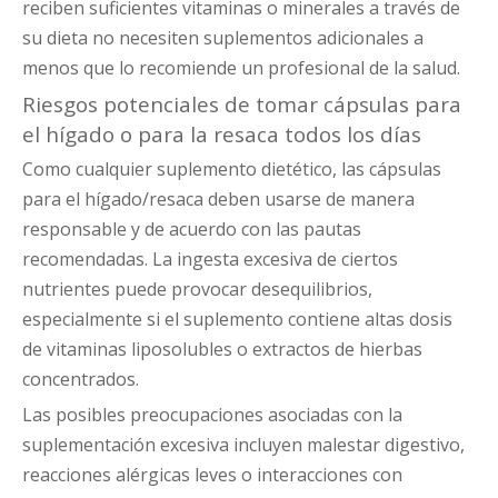
reciben suficientes vitaminas o minerales a través de
su dieta no necesiten suplementos adicionales a
menos que lo recomiende un profesional de la salud.
Riesgos potenciales de tomar cápsulas para
el hígado o para la resaca todos los días
Como cualquier suplemento dietético, las cápsulas
para el hígado/resaca deben usarse de manera
responsable y de acuerdo con las pautas
recomendadas. La ingesta excesiva de ciertos
nutrientes puede provocar desequilibrios,
especialmente si el suplemento contiene altas dosis
de vitaminas liposolubles o extractos de hierbas
concentrados.
Las posibles preocupaciones asociadas con la
suplementación excesiva incluyen malestar digestivo,
reacciones alérgicas leves o interacciones con