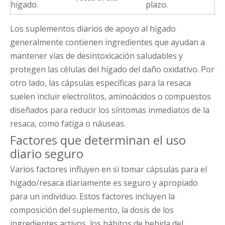
hígado.
plazo.
Los suplementos diarios de apoyo al hígado
generalmente contienen ingredientes que ayudan a
mantener vías de desintoxicación saludables y
protegen las células del hígado del daño oxidativo. Por
otro lado, las cápsulas específicas para la resaca
suelen incluir electrolitos, aminoácidos o compuestos
diseñados para reducir los síntomas inmediatos de la
resaca, como fatiga o náuseas.
Factores que determinan el uso
diario seguro
Varios factores influyen en si tomar cápsulas para el
hígado/resaca diariamente es seguro y apropiado
para un individuo. Estos factores incluyen la
composición del suplemento, la dosis de los
ingredientes activos, los hábitos de bebida del