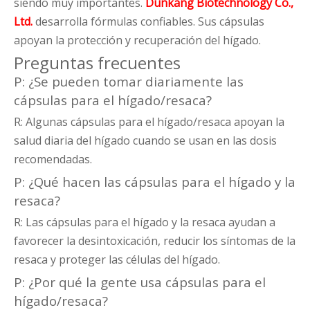
siendo muy importantes.
Dunkang Biotechnology Co.,
Ltd.
desarrolla fórmulas confiables. Sus cápsulas
apoyan la protección y recuperación del hígado.
Preguntas frecuentes
P: ¿Se pueden tomar diariamente las
cápsulas para el hígado/resaca?
R: Algunas cápsulas para el hígado/resaca apoyan la
salud diaria del hígado cuando se usan en las dosis
recomendadas.
P: ¿Qué hacen las cápsulas para el hígado y la
resaca?
R: Las cápsulas para el hígado y la resaca ayudan a
favorecer la desintoxicación, reducir los síntomas de la
resaca y proteger las células del hígado.
P: ¿Por qué la gente usa cápsulas para el
hígado/resaca?