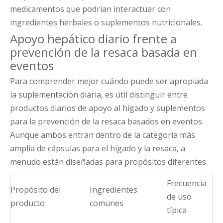
medicamentos que podrían interactuar con
ingredientes herbales o suplementos nutricionales.
Apoyo hepático diario frente a
prevención de la resaca basada en
eventos
Para comprender mejor cuándo puede ser apropiada
la suplementación diaria, es útil distinguir entre
productos diarios de apoyo al hígado y suplementos
para la prevención de la resaca basados ​​en eventos.
Aunque ambos entran dentro de la categoría más
amplia de cápsulas para el hígado y la resaca, a
menudo están diseñadas para propósitos diferentes.
Frecuencia
Propósito del
Ingredientes
de uso
producto
comunes
típica