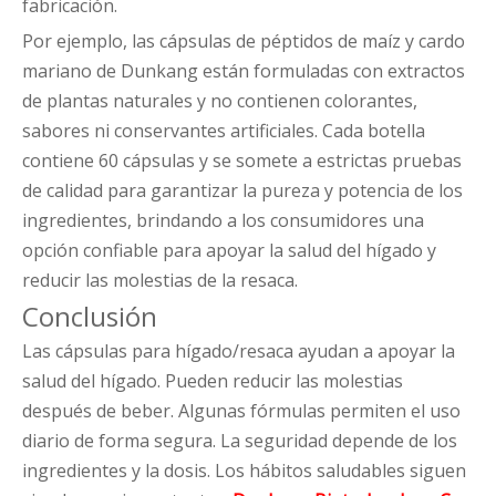
fabricación.
Por ejemplo, las cápsulas de péptidos de maíz y cardo
mariano de Dunkang están formuladas con extractos
de plantas naturales y no contienen colorantes,
sabores ni conservantes artificiales. Cada botella
contiene 60 cápsulas y se somete a estrictas pruebas
de calidad para garantizar la pureza y potencia de los
ingredientes, brindando a los consumidores una
opción confiable para apoyar la salud del hígado y
reducir las molestias de la resaca.
Conclusión
Las cápsulas para hígado/resaca ayudan a apoyar la
salud del hígado. Pueden reducir las molestias
después de beber. Algunas fórmulas permiten el uso
diario de forma segura. La seguridad depende de los
ingredientes y la dosis. Los hábitos saludables siguen