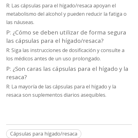
R: Las cápsulas para el hígado/resaca apoyan el
metabolismo del alcohol y pueden reducir la fatiga o
las náuseas.
P: ¿Cómo se deben utilizar de forma segura
las cápsulas para el hígado/resaca?
R: Siga las instrucciones de dosificación y consulte a
los médicos antes de un uso prolongado.
P: ¿Son caras las cápsulas para el hígado y la
resaca?
R: La mayoría de las cápsulas para el hígado y la
resaca son suplementos diarios asequibles.
Cápsulas para hígado/resaca