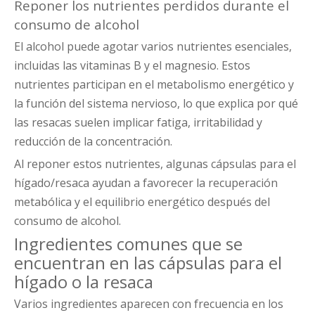
Reponer los nutrientes perdidos durante el
consumo de alcohol
El alcohol puede agotar varios nutrientes esenciales,
incluidas las vitaminas B y el magnesio. Estos
nutrientes participan en el metabolismo energético y
la función del sistema nervioso, lo que explica por qué
las resacas suelen implicar fatiga, irritabilidad y
reducción de la concentración.
Al reponer estos nutrientes, algunas cápsulas para el
hígado/resaca ayudan a favorecer la recuperación
metabólica y el equilibrio energético después del
consumo de alcohol.
Ingredientes comunes que se
encuentran en las cápsulas para el
hígado o la resaca
Varios ingredientes aparecen con frecuencia en los