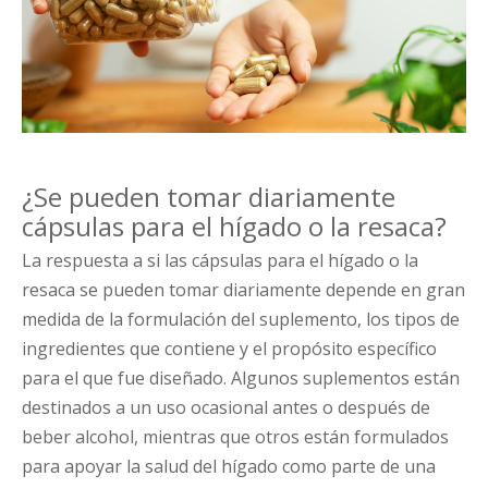
¿Se pueden tomar diariamente
cápsulas para el hígado o la resaca?
La respuesta a si las cápsulas para el hígado o la
resaca se pueden tomar diariamente depende en gran
medida de la formulación del suplemento, los tipos de
ingredientes que contiene y el propósito específico
para el que fue diseñado. Algunos suplementos están
destinados a un uso ocasional antes o después de
beber alcohol, mientras que otros están formulados
para apoyar la salud del hígado como parte de una