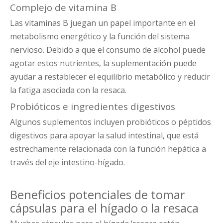
Complejo de vitamina B
Las vitaminas B juegan un papel importante en el
metabolismo energético y la función del sistema
nervioso. Debido a que el consumo de alcohol puede
agotar estos nutrientes, la suplementación puede
ayudar a restablecer el equilibrio metabólico y reducir
la fatiga asociada con la resaca.
Probióticos e ingredientes digestivos
Algunos suplementos incluyen probióticos o péptidos
digestivos para apoyar la salud intestinal, que está
estrechamente relacionada con la función hepática a
través del eje intestino-hígado.
Beneficios potenciales de tomar
cápsulas para el hígado o la resaca