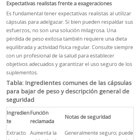
Expectativas realistas frente a exageraciones
Es fundamental tener expectativas realistas al utilizar
cápsulas para adelgazar. Si bien pueden respaldar sus
esfuerzos, no son una solución milagrosa. Una
pérdida de peso exitosa también requiere una dieta
equilibrada y actividad física regular. Consulte siempre
con un profesional de la salud para establecer
objetivos adecuados y garantizar el uso seguro de los
suplementos.
Tabla: Ingredientes comunes de las cápsulas
para bajar de peso y descripción general de
seguridad
Ingredien
Función
Notas de seguridad
te
reclamada
Extracto
Aumenta la
Generalmente seguro; puede