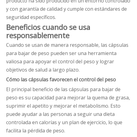
producto ha sido producido en un entorno controlado
y con garantía de calidad y cumple con estándares de
seguridad específicos.
Beneficios cuando se usa
responsablemente
Cuando se usan de manera responsable, las cápsulas
para bajar de peso pueden ser una herramienta
valiosa para apoyar el control del peso y lograr
objetivos de salud a largo plazo.
Cómo las cápsulas favorecen el control del peso
El principal beneficio de las cápsulas para bajar de
peso es su capacidad para mejorar la quema de grasa,
suprimir el apetito y mejorar el metabolismo. Esto
puede ayudar a las personas a seguir una dieta
controlada en calorías y un plan de ejercicio, lo que
facilita la pérdida de peso.