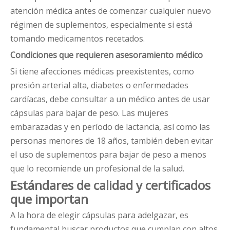
atención médica antes de comenzar cualquier nuevo
régimen de suplementos, especialmente si está
tomando medicamentos recetados.
Condiciones que requieren asesoramiento médico
Si tiene afecciones médicas preexistentes, como
presión arterial alta, diabetes o enfermedades
cardíacas, debe consultar a un médico antes de usar
cápsulas para bajar de peso. Las mujeres
embarazadas y en período de lactancia, así como las
personas menores de 18 años, también deben evitar
el uso de suplementos para bajar de peso a menos
que lo recomiende un profesional de la salud.
Estándares de calidad y certificados
que importan
A la hora de elegir cápsulas para adelgazar, es
fundamental buscar productos que cumplan con altos