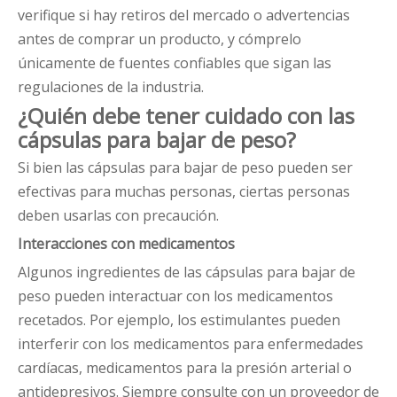
verifique si hay retiros del mercado o advertencias
antes de comprar un producto, y cómprelo
únicamente de fuentes confiables que sigan las
regulaciones de la industria.
¿Quién debe tener cuidado con las
cápsulas para bajar de peso?
Si bien las cápsulas para bajar de peso pueden ser
efectivas para muchas personas, ciertas personas
deben usarlas con precaución.
Interacciones con medicamentos
Algunos ingredientes de las cápsulas para bajar de
peso pueden interactuar con los medicamentos
recetados. Por ejemplo, los estimulantes pueden
interferir con los medicamentos para enfermedades
cardíacas, medicamentos para la presión arterial o
antidepresivos. Siempre consulte con un proveedor de