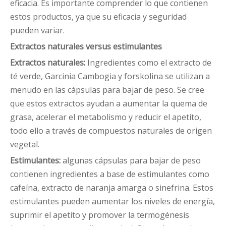
eficacia. Es importante comprender lo que contienen
estos productos, ya que su eficacia y seguridad
pueden variar.
Extractos naturales versus estimulantes
Extractos naturales:
Ingredientes como el extracto de
té verde, Garcinia Cambogia y forskolina se utilizan a
menudo en las cápsulas para bajar de peso. Se cree
que estos extractos ayudan a aumentar la quema de
grasa, acelerar el metabolismo y reducir el apetito,
todo ello a través de compuestos naturales de origen
vegetal.
Estimulantes:
algunas cápsulas para bajar de peso
contienen ingredientes a base de estimulantes como
cafeína, extracto de naranja amarga o sinefrina. Estos
estimulantes pueden aumentar los niveles de energía,
suprimir el apetito y promover la termogénesis