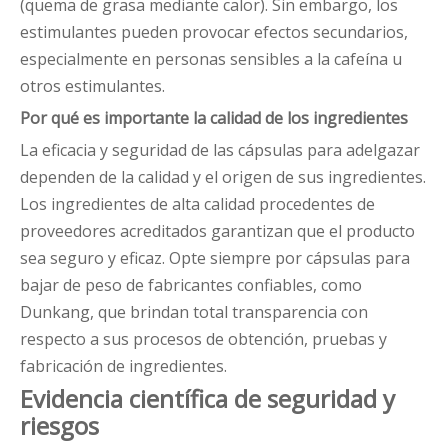
(quema de grasa mediante calor). Sin embargo, los
estimulantes pueden provocar efectos secundarios,
especialmente en personas sensibles a la cafeína u
otros estimulantes.
Por qué es importante la calidad de los ingredientes
La eficacia y seguridad de las cápsulas para adelgazar
dependen de la calidad y el origen de sus ingredientes.
Los ingredientes de alta calidad procedentes de
proveedores acreditados garantizan que el producto
sea seguro y eficaz. Opte siempre por cápsulas para
bajar de peso de fabricantes confiables, como
Dunkang, que brindan total transparencia con
respecto a sus procesos de obtención, pruebas y
fabricación de ingredientes.
Evidencia científica de seguridad y
riesgos