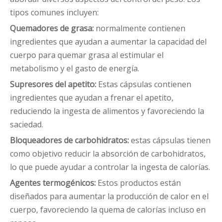
tipos comunes incluyen:
Quemadores de grasa:
normalmente contienen
ingredientes que ayudan a aumentar la capacidad del
cuerpo para quemar grasa al estimular el
metabolismo y el gasto de energía.
Supresores del apetito:
Estas cápsulas contienen
ingredientes que ayudan a frenar el apetito,
reduciendo la ingesta de alimentos y favoreciendo la
saciedad.
Bloqueadores de carbohidratos:
estas cápsulas tienen
como objetivo reducir la absorción de carbohidratos,
lo que puede ayudar a controlar la ingesta de calorías.
Agentes termogénicos:
Estos productos están
diseñados para aumentar la producción de calor en el
cuerpo, favoreciendo la quema de calorías incluso en