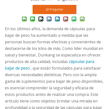
Preguntar
En los últimos años, la demanda de cápsulas para
bajar de peso ha aumentado a medida que las
personas buscan formas efectivas y convenientes de
deshacerse de los kilos de más. Como líder mundial en
salud y bienestar, Dunkang se especializa en ofrecer
productos de alta calidad, incluidas
cápsulas para
bajar de peso
, que están formulados para satisfacer
diversas necesidades dietéticas. Pero con la amplia
gama de suplementos para bajar de peso disponibles,
es esencial comprender la seguridad y eficacia de
estos productos antes de realizar una compra. Este
artículo tiene como objetivo brindar una mirada en
profundidad a la seguridad de las cápsulas para bajar