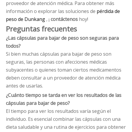
proveedor de atención médica. Para obtener más
información o explorar las soluciones de
pérdida de
peso de Dunkang
, ¡
contáctenos
hoy!
Preguntas frecuentes
¿Las cápsulas para bajar de peso son seguras para
todos?
Si bien muchas cápsulas para bajar de peso son
seguras, las personas con afecciones médicas
subyacentes o quienes toman ciertos medicamentos
deben consultar a un proveedor de atención médica
antes de usarlas.
¿Cuánto tiempo se tarda en ver los resultados de las
cápsulas para bajar de peso?
El tiempo para ver los resultados varía según el
individuo. Es esencial combinar las cápsulas con una
dieta saludable y una rutina de ejercicios para obtener