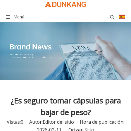
Menú
¿Es seguro tomar cápsulas para
bajar de peso?
Vistas:
0
Autor:Editor del sitio Hora de publicación:
2026-02-11 Origen:
Sitio