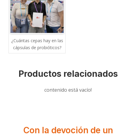
¿Cuántas cepas hay en las
cápsulas de probióticos?
Productos relacionados
contenido está vacío!
Con la devoción de un