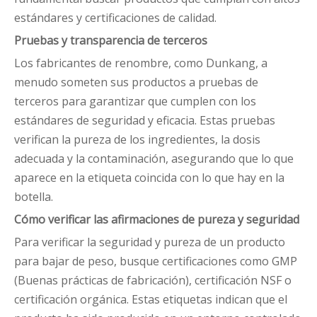
estándares y certificaciones de calidad.
Pruebas y transparencia de terceros
Los fabricantes de renombre, como Dunkang, a
menudo someten sus productos a pruebas de
terceros para garantizar que cumplen con los
estándares de seguridad y eficacia. Estas pruebas
verifican la pureza de los ingredientes, la dosis
adecuada y la contaminación, asegurando que lo que
aparece en la etiqueta coincida con lo que hay en la
botella.
Cómo verificar las afirmaciones de pureza y seguridad
Para verificar la seguridad y pureza de un producto
para bajar de peso, busque certificaciones como GMP
(Buenas prácticas de fabricación), certificación NSF o
certificación orgánica. Estas etiquetas indican que el