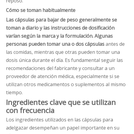
reposo.
Cómo se toman habitualmente
Las cápsulas para bajar de peso
generalmente se
toman a diario y las instrucciones de dosificación
varían según la marca y la formulación. Algunas
personas pueden tomar una o dos cápsulas
antes de
las comidas, mientras que otras pueden tomar una
dosis única durante el día. Es fundamental seguir las
recomendaciones del fabricante y consultar a un
proveedor de atención médica, especialmente si se
utilizan otros medicamentos o suplementos al mismo
tiempo.
Ingredientes clave que se utilizan
con frecuencia
Los ingredientes utilizados en las cápsulas para
adelgazar desempeñan un papel importante en su