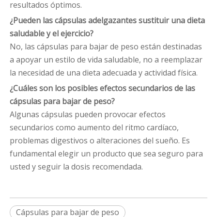
resultados óptimos.
¿Pueden las cápsulas adelgazantes sustituir una dieta
saludable y el ejercicio?
No, las cápsulas para bajar de peso están destinadas
a apoyar un estilo de vida saludable, no a reemplazar
la necesidad de una dieta adecuada y actividad física.
¿Cuáles son los posibles efectos secundarios de las
cápsulas para bajar de peso?
Algunas cápsulas pueden provocar efectos
secundarios como aumento del ritmo cardíaco,
problemas digestivos o alteraciones del sueño. Es
fundamental elegir un producto que sea seguro para
usted y seguir la dosis recomendada.
Cápsulas para bajar de peso