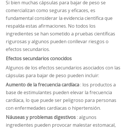
Si bien muchas cápsulas para bajar de peso se
comercializan como seguras y eficaces, es
fundamental considerar la evidencia científica que
respalda estas afirmaciones. No todos los
ingredientes se han sometido a pruebas científicas
rigurosas y algunos pueden conllevar riesgos o
efectos secundarios.
Efectos secundarios conocidos
Algunos de los efectos secundarios asociados con las
cápsulas para bajar de peso pueden incluir:
Aumento de la frecuencia cardíaca
: los productos a
base de estimulantes pueden elevar la frecuencia
cardíaca, lo que puede ser peligroso para personas
con enfermedades cardíacas o hipertensión.
Náuseas y problemas digestivos
: algunos
ingredientes pueden provocar malestar estomacal,