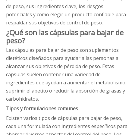
de peso, sus ingredientes clave, los riesgos
potenciales y cómo elegir un producto confiable para
respaldar sus objetivos de control de peso.
¿Qué son las cápsulas para bajar de
peso?
Las cápsulas para bajar de peso son suplementos
dietéticos diseñados para ayudar a las personas a
alcanzar sus objetivos de pérdida de peso. Estas
cápsulas suelen contener una variedad de
ingredientes que ayudan a aumentar el metabolismo,
suprimir el apetito o reducir la absorción de grasas y
carbohidratos.
Tipos y formulaciones comunes
Existen varios tipos de cápsulas para bajar de peso,
cada una formulada con ingredientes específicos para
abordar diversos aspectos del control del peso. Los