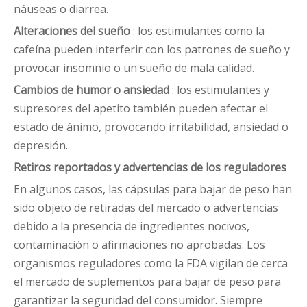
náuseas o diarrea.
Alteraciones del sueño
: los estimulantes como la
cafeína pueden interferir con los patrones de sueño y
provocar insomnio o un sueño de mala calidad.
Cambios de humor o ansiedad
: los estimulantes y
supresores del apetito también pueden afectar el
estado de ánimo, provocando irritabilidad, ansiedad o
depresión.
Retiros reportados y advertencias de los reguladores
En algunos casos, las cápsulas para bajar de peso han
sido objeto de retiradas del mercado o advertencias
debido a la presencia de ingredientes nocivos,
contaminación o afirmaciones no aprobadas. Los
organismos reguladores como la FDA vigilan de cerca
el mercado de suplementos para bajar de peso para
garantizar la seguridad del consumidor. Siempre