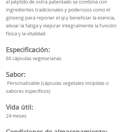
el péptido de ostra patentado se combina con
ingredientes tradicionales y poderosos como el
ginseng para reponer el qi y beneficiar la esencia,
aliviar la fatiga y mejorar integralmente la función
física y la vitalidad.
Especificación:
60 cápsulas vegetarianas
Sabor:
Personalizable (cápsulas vegetales insípidas o
sabores específicos)
Vida útil:
24 meses
Condiciones de almacenamiento: