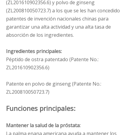
(ZL201610902356.6) y polvo de ginseng
(ZL200810050723.7) a los que se les han concedido
patentes de invención nacionales chinas para
garantizar una alta actividad y una alta tasa de
absorción de los ingredientes.
Ingredientes principales:
Péptido de ostra patentado (Patente No.:
ZL201610902356.6)
Patente en polvo de ginseng (Patente No.:
ZL200810050723.7)
Funciones principales:
Mantener la salud de la próstata:
La palma enana americana ayuda a mantener los