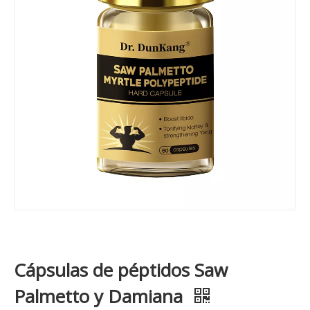
Cápsulas de péptidos Saw
Palmetto y Damiana