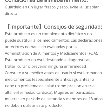
Guárdelo en un lugar fresco y seco, evite la luz solar
directa
【Importante】Consejos de seguridad;
Este producto es un complemento dietético y no
puede sustituir a los medicamentos. Las declaraciones
anteriores no han sido evaluadas por la
Administración de Alimentos y Medicamentos (FDA).
Este producto no está destinado a diagnosticar,
tratar, curar o prevenir ninguna enfermedad.
Consulte a su médico antes de usarlo si está tomando
medicamentos (especialmente anticoagulantes) o
tiene un problema de salud (como presión arterial
alta, enfermedad cardíaca). Mujeres embarazadas,
mujeres en período de lactancia y menores de 18 años
no deben utilizar este producto.