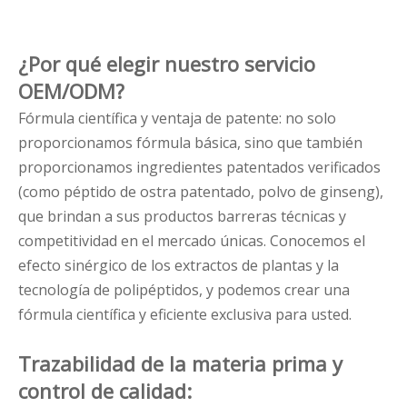
¿Por qué elegir nuestro servicio
OEM/ODM?
Fórmula científica y ventaja de patente: no solo
proporcionamos fórmula básica, sino que también
proporcionamos ingredientes patentados verificados
(como péptido de ostra patentado, polvo de ginseng),
que brindan a sus productos barreras técnicas y
competitividad en el mercado únicas. Conocemos el
efecto sinérgico de los extractos de plantas y la
tecnología de polipéptidos, y podemos crear una
fórmula científica y eficiente exclusiva para usted.
Trazabilidad de la materia prima y
control de calidad: