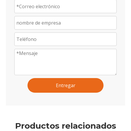
Entregar
Productos relacionados