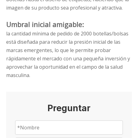
imagen de su producto sea profesional y atractiva.
Umbral inicial amigable:
la cantidad mínima de pedido de 2000 botellas/bolsas
está diseñada para reducir la presión inicial de las
marcas emergentes, lo que le permite probar
rápidamente el mercado con una pequeña inversión y
aprovechar la oportunidad en el campo de la salud
masculina.
Preguntar