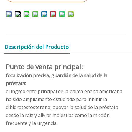
Descripción del Producto
Punto de venta principal:
focalización precisa, guardián de la salud de la
próstata:
el ingrediente principal de la palma enana americana
ha sido ampliamente estudiado para inhibir la
dihidrotestosterona, apoyar la salud de la próstata
desde la raíz y aliviar molestias como la micción
frecuente y la urgencia.