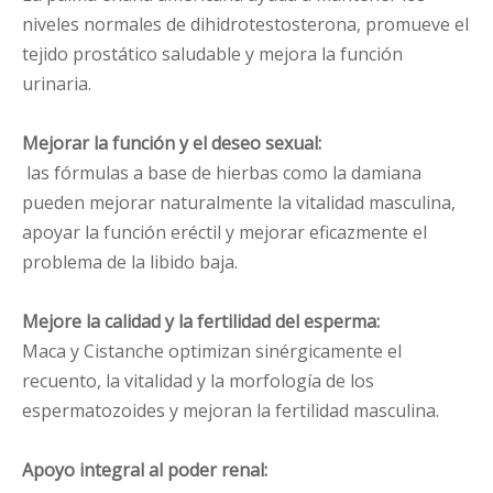
niveles normales de dihidrotestosterona, promueve el
tejido prostático saludable y mejora la función
urinaria.
Mejorar la función y el deseo sexual:
las fórmulas a base de hierbas como la damiana
pueden mejorar naturalmente la vitalidad masculina,
apoyar la función eréctil y mejorar eficazmente el
problema de la libido baja.
Mejore la calidad y la fertilidad del esperma:
Maca y Cistanche optimizan sinérgicamente el
recuento, la vitalidad y la morfología de los
espermatozoides y mejoran la fertilidad masculina.
Apoyo integral al poder renal: