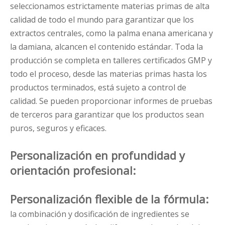
seleccionamos estrictamente materias primas de alta
calidad de todo el mundo para garantizar que los
extractos centrales, como la palma enana americana y
la damiana, alcancen el contenido estándar. Toda la
producción se completa en talleres certificados GMP y
todo el proceso, desde las materias primas hasta los
productos terminados, está sujeto a control de
calidad. Se pueden proporcionar informes de pruebas
de terceros para garantizar que los productos sean
puros, seguros y eficaces.
Personalización en profundidad y
orientación profesional:
Personalización flexible de la fórmula:
la combinación y dosificación de ingredientes se