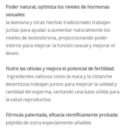
Poder natural, optimiza los niveles de hormonas
sexuales:
la damiana y otras hierbas tradicionales trabajan
juntas para ayudar a aumentar naturalmente los
niveles de testosterona, proporcionando poder
interno para mejorar la función sexual y mejorar el
deseo.
Nutre las células y mejora el potencial de fertilidad:
ingredientes valiosos como la maca y la cistanche
deserticola trabajan juntos para mejorar la calidad y
cantidad del esperma, sentando una base sólida para
la salud reproductiva.
Fórmula patentada, eficacia científicamente probada:
péptido de ostra especialmente añadido