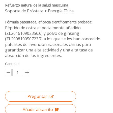
Refuerzo natural de la salud masculina
Soporte de Próstata + Energía Física
Fórmula patentada, eficacia científicamente probada:
Péptido de ostra especialmente añadido
(ZL201610902356.6) y polvo de ginseng
(ZL200810050723.7) a los que se les han concedido
patentes de invención nacionales chinas para
garantizar una alta actividad y una alta tasa de
absorción de los ingredientes.
Cantidad:
Preguntar
Añadir al carrito