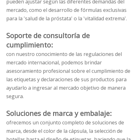
pueden ajustar según las diferentes demandas del
mercado, como el desarrollo de fórmulas exclusivas
para la 'salud de la próstata' o la 'vitalidad extrema'.
Soporte de consultoría de
cumplimiento:
con nuestro conocimiento de las regulaciones del
mercado internacional, podemos brindar
asesoramiento profesional sobre el cumplimiento de
las etiquetas y declaraciones de sus productos para
ayudarlo a ingresar al mercado objetivo de manera
segura.
Soluciones de marca y embalaje:
ofrecemos un conjunto completo de soluciones de
marca, desde el color de la cápsula, la selección de
botellas hasta el diseño de etiquetas, haciendo que la