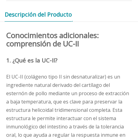
Descripción del Producto
Conocimientos adicionales:
comprensión de UC-II
1. ¿Qué es la UC-II?
El UC-II (colágeno tipo II sin desnaturalizar) es un
ingrediente natural derivado del cartílago del
esternón de pollo mediante un proceso de extracción
a baja temperatura, que es clave para preservar la
estructura helicoidal tridimensional completa. Esta
estructura le permite interactuar con el sistema
inmunológico del intestino a través de la tolerancia
oral, lo que ayuda a regular la respuesta inmune en