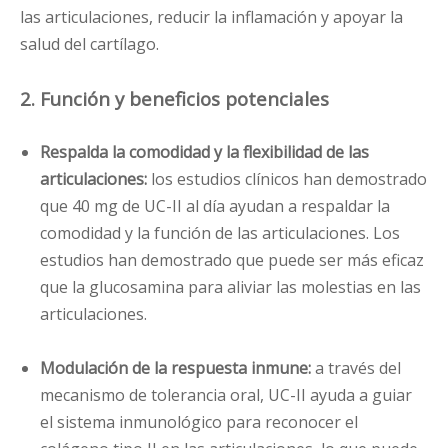
las articulaciones, reducir la inflamación y apoyar la
salud del cartílago.
2. Función y beneficios potenciales
Respalda la comodidad y la flexibilidad de las
articulaciones:
los estudios clínicos han demostrado
que 40 mg de UC-II al día ayudan a respaldar la
comodidad y la función de las articulaciones. Los
estudios han demostrado que puede ser más eficaz
que la glucosamina para aliviar las molestias en las
articulaciones.
Modulación de la respuesta inmune:
a través del
mecanismo de tolerancia oral, UC-II ayuda a guiar
el sistema inmunológico para reconocer el