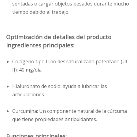
sentadas o cargar objetos pesados ​​durante mucho
tiempo debido al trabajo.
Optimización de detalles del producto
Ingredientes principales:
Colágeno tipo II no desnaturalizado patentado (UC-
II): 40 mg/día.
Hialuronato de sodio: ayuda a lubricar las
articulaciones.
Curcumina: Un componente natural de la cúrcuma
que tiene propiedades antioxidantes.
Funciones principales: