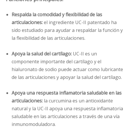
Respalda la comodidad y flexibilidad de las
articulaciones:
el ingrediente UC-II patentado ha
sido estudiado para ayudar a respaldar la función y
la flexibilidad de las articulaciones.
Apoya la salud del cartílago:
UC-II es un
componente importante del cartílago y el
hialuronato de sodio puede actuar como lubricante
de las articulaciones y apoyar la salud del cartílago.
Apoya una respuesta inflamatoria saludable en las
articulaciones:
la curcumina es un antioxidante
natural y la UC-II apoya una respuesta inflamatoria
saludable en las articulaciones a través de una vía
inmunomoduladora.