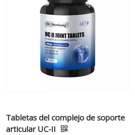
Tabletas del complejo de soporte
articular UC-II