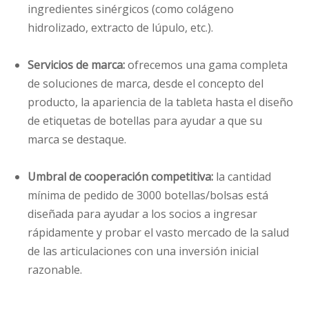
ingredientes sinérgicos (como colágeno
hidrolizado, extracto de lúpulo, etc.).
Servicios de marca:
ofrecemos una gama completa
de soluciones de marca, desde el concepto del
producto, la apariencia de la tableta hasta el diseño
de etiquetas de botellas para ayudar a que su
marca se destaque.
Umbral de cooperación competitiva:
la cantidad
mínima de pedido de 3000 botellas/bolsas está
diseñada para ayudar a los socios a ingresar
rápidamente y probar el vasto mercado de la salud
de las articulaciones con una inversión inicial
razonable.