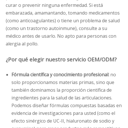
curar o prevenir ninguna enfermedad. Si está
embarazada, amamantando, tomando medicamentos
(como anticoagulantes) o tiene un problema de salud
(como un trastorno autoinmune), consulte a su
médico antes de usarlo. No apto para personas con
alergia al pollo.
¿Por qué elegir nuestro servicio OEM/ODM?
Fórmula científica y conocimiento profesional:
no
solo proporcionamos materias primas, sino que
también dominamos la proporción científica de
ingredientes para la salud de las articulaciones.
Podemos diseñar fórmulas compuestas basadas en
evidencia de investigaciones para usted (como el
efecto sinérgico de UC-II, hialuronato de sodio y