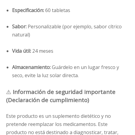
Especificación:
60 tabletas
Sabor:
Personalizable (por ejemplo, sabor cítrico
natural)
Vida útil:
24 meses
Almacenamiento:
Guárdelo en un lugar fresco y
seco, evite la luz solar directa.
⚠️
Información de seguridad importante
(Declaración de cumplimiento)
Este producto es un suplemento dietético y no
pretende reemplazar los medicamentos. Este
producto no está destinado a diagnosticar, tratar,