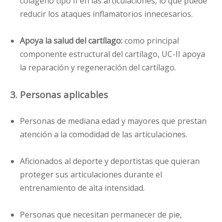
colágeno tipo II en las articulaciones, lo que puede
reducir los ataques inflamatorios innecesarios.
Apoya la salud del cartílago:
como principal
componente estructural del cartílago, UC-II apoya
la reparación y regeneración del cartílago.
3. Personas aplicables
Personas de mediana edad y mayores que prestan
atención a la comodidad de las articulaciones.
Aficionados al deporte y deportistas que quieran
proteger sus articulaciones durante el
entrenamiento de alta intensidad.
Personas que necesitan permanecer de pie,