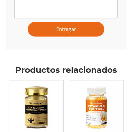
Entregar
Productos relacionados