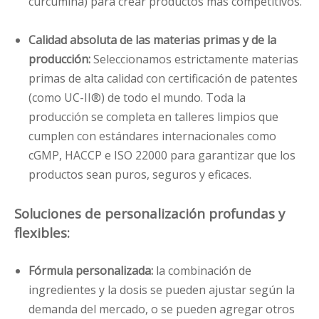
curcumina) para crear productos más competitivos.
Calidad absoluta de las materias primas y de la
producción:
Seleccionamos estrictamente materias
primas de alta calidad con certificación de patentes
(como UC-II®) de todo el mundo. Toda la
producción se completa en talleres limpios que
cumplen con estándares internacionales como
cGMP, HACCP e ISO 22000 para garantizar que los
productos sean puros, seguros y eficaces.
Soluciones de personalización profundas y
flexibles:
Fórmula personalizada:
la combinación de
ingredientes y la dosis se pueden ajustar según la
demanda del mercado, o se pueden agregar otros