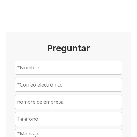
Preguntar