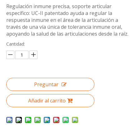
Regulación inmune precisa, soporte articular
específico: UC-II patentado ayuda a regular la
respuesta inmune en el área de la articulación a
través de una vía única de tolerancia inmune oral,
apoyando la salud de las articulaciones desde la raíz.
Cantidad:
Preguntar
Añadir al carrito