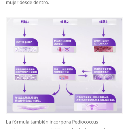
mujer desde dentro.
La fórmula también incorpora Pediococcus