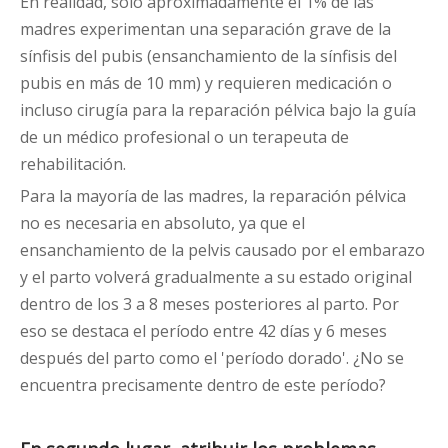
En realidad, solo aproximadamente el 1% de las
madres experimentan una separación grave de la
sínfisis del pubis (ensanchamiento de la sínfisis del
pubis en más de 10 mm) y requieren medicación o
incluso cirugía para la reparación pélvica bajo la guía
de un médico profesional o un terapeuta de
rehabilitación.
Para la mayoría de las madres, la reparación pélvica
no es necesaria en absoluto, ya que el
ensanchamiento de la pelvis causado por el embarazo
y el parto volverá gradualmente a su estado original
dentro de los 3 a 8 meses posteriores al parto. Por
eso se destaca el período entre 42 días y 6 meses
después del parto como el 'período dorado'. ¿No se
encuentra precisamente dentro de este período?