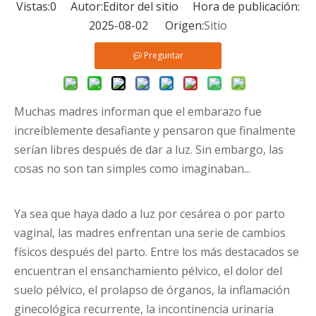
Vistas:
0
Autor:Editor del sitio Hora de publicación:
2025-08-02 Origen:
Sitio
Preguntar
Muchas madres informan que el embarazo fue
increíblemente desafiante y pensaron que finalmente
serían libres después de dar a luz. Sin embargo, las
cosas no son tan simples como imaginaban...
Ya sea que haya dado a luz por cesárea o por parto
vaginal, las madres enfrentan una serie de cambios
físicos después del parto. Entre los más destacados se
encuentran el ensanchamiento pélvico, el dolor del
suelo pélvico, el prolapso de órganos, la inflamación
ginecológica recurrente, la incontinencia urinaria