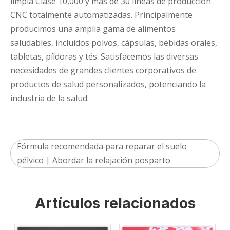
limpia Clase 10,000 y más de 30 líneas de producción
CNC totalmente automatizadas. Principalmente
producimos una amplia gama de alimentos
saludables, incluidos polvos, cápsulas, bebidas orales,
tabletas, píldoras y tés. Satisfacemos las diversas
necesidades de grandes clientes corporativos de
productos de salud personalizados, potenciando la
industria de la salud.
Fórmula recomendada para reparar el suelo
pélvico | Abordar la relajación posparto
Artículos relacionados