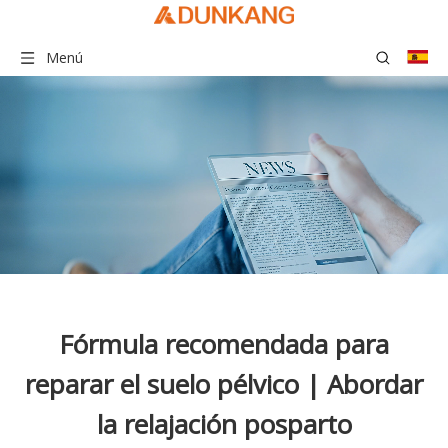
Menú
Fórmula recomendada para
reparar el suelo pélvico | Abordar
la relajación posparto