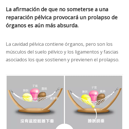
La afirmación de que no someterse a una
reparación pélvica provocará un prolapso de
órganos es aún más absurda.
La cavidad pélvica contiene órganos, pero son los
músculos del suelo pélvico y los ligamentos y fascias
asociados los que sostienen y previenen el prolapso.