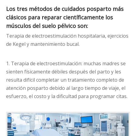
Los tres métodos de cuidados posparto más
clásicos para reparar científicamente los
músculos del suelo pélvico son:
Terapia de electroestimulación hospitalaria, ejercicios
de Kegel y mantenimiento bucal.
1. Terapia de electroestimulación: muchas madres se
sienten físicamente débiles después del parto y les
resulta difícil completar un tratamiento completo de
atención posparto debido al largo tiempo de viaje, el
esfuerzo, el costo y la dificultad para programar citas.