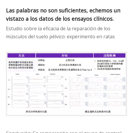
Las palabras no son suficientes, echemos un
vistazo a los datos de los ensayos clínicos.
Estudio sobre la eficacia de la reparación de los
músculos del suelo pélvico: experimento en ratas