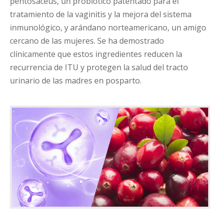
pentosaceus, un probiótico patentado para el
tratamiento de la vaginitis y la mejora del sistema
inmunológico, y arándano norteamericano, un amigo
cercano de las mujeres. Se ha demostrado
clínicamente que estos ingredientes reducen la
recurrencia de ITU y protegen la salud del tracto
urinario de las madres en posparto.