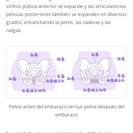
sínfisis púbica anterior se expande y las articulaciones
pélvicas posteriores también se expanden en diversos
grados, ensanchando la pelvis, las caderas y las
nalgas.
Pelvis antes del embarazo versus pelvis después del
embarazo