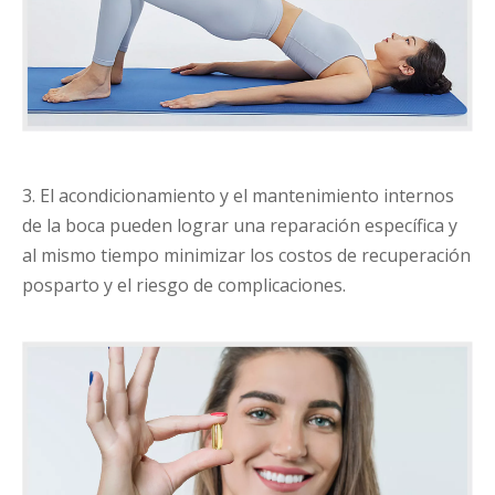
3. El acondicionamiento y el mantenimiento internos
de la boca pueden lograr una reparación específica y
al mismo tiempo minimizar los costos de recuperación
posparto y el riesgo de complicaciones.