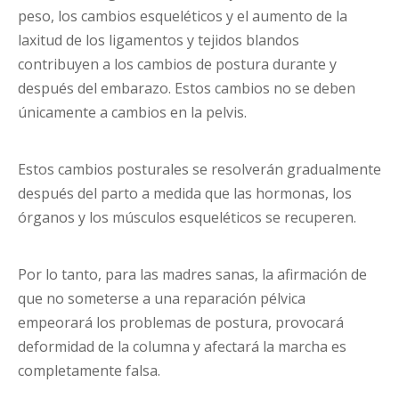
peso, los cambios esqueléticos y el aumento de la
laxitud de los ligamentos y tejidos blandos
contribuyen a los cambios de postura durante y
después del embarazo. Estos cambios no se deben
únicamente a cambios en la pelvis.
Estos cambios posturales se resolverán gradualmente
después del parto a medida que las hormonas, los
órganos y los músculos esqueléticos se recuperen.
Por lo tanto, para las madres sanas, la afirmación de
que no someterse a una reparación pélvica
empeorará los problemas de postura, provocará
deformidad de la columna y afectará la marcha es
completamente falsa.