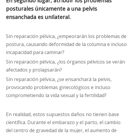
En segundo lugar, atribuir los problemas
posturales únicamente a una pelvis
ensanchada es unilateral.
Sin reparación pélvica, ¿empeorarán los problemas de
postura, causando deformidad de la columna e incluso
incapacidad para caminar?
Sin reparación pélvica, ¿los órganos pélvicos se verán
afectados y prolapsarán?
Sin reparación pélvica, ¿se ensanchará la pelvis,
provocando problemas ginecológicos e incluso
comprometiendo la vida sexual y la fertilidad?
En realidad, estos supuestos daños no tienen base
científica. Durante el embarazo y el parto, el cambio
del centro de gravedad de la mujer, el aumento de