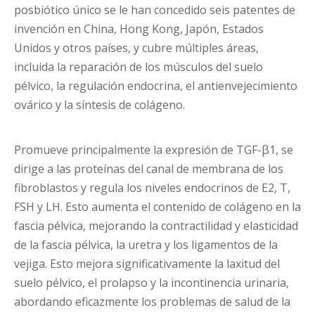
posbiótico único se le han concedido seis patentes de
invención en China, Hong Kong, Japón, Estados
Unidos y otros países, y cubre múltiples áreas,
incluida la reparación de los músculos del suelo
pélvico, la regulación endocrina, el antienvejecimiento
ovárico y la síntesis de colágeno.
Promueve principalmente la expresión de TGF-β1, se
dirige a las proteínas del canal de membrana de los
fibroblastos y regula los niveles endocrinos de E2, T,
FSH y LH. Esto aumenta el contenido de colágeno en la
fascia pélvica, mejorando la contractilidad y elasticidad
de la fascia pélvica, la uretra y los ligamentos de la
vejiga. Esto mejora significativamente la laxitud del
suelo pélvico, el prolapso y la incontinencia urinaria,
abordando eficazmente los problemas de salud de la