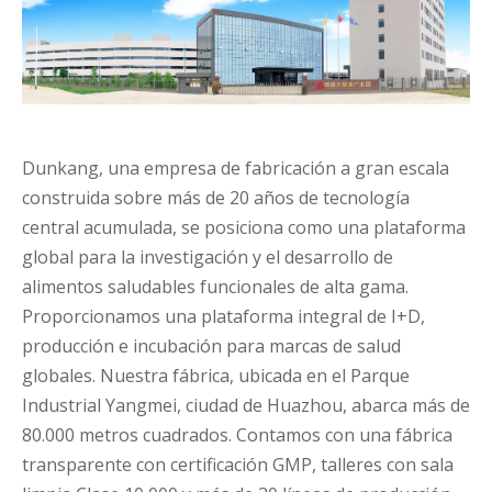
Dunkang, una empresa de fabricación a gran escala
construida sobre más de 20 años de tecnología
central acumulada, se posiciona como una plataforma
global para la investigación y el desarrollo de
alimentos saludables funcionales de alta gama.
Proporcionamos una plataforma integral de I+D,
producción e incubación para marcas de salud
globales. Nuestra fábrica, ubicada en el Parque
Industrial Yangmei, ciudad de Huazhou, abarca más de
80.000 metros cuadrados. Contamos con una fábrica
transparente con certificación GMP, talleres con sala