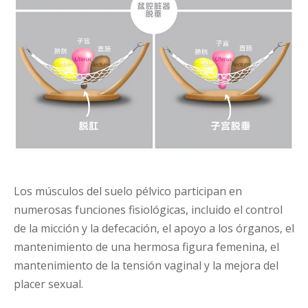
Los músculos del suelo pélvico participan en
numerosas funciones fisiológicas, incluido el control
de la micción y la defecación, el apoyo a los órganos, el
mantenimiento de una hermosa figura femenina, el
mantenimiento de la tensión vaginal y la mejora del
placer sexual.