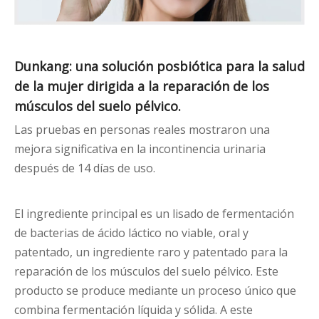
Dunkang: una solución posbiótica para la salud
de la mujer dirigida a la reparación de los
músculos del suelo pélvico.
Las pruebas en personas reales mostraron una
mejora significativa en la incontinencia urinaria
después de 14 días de uso.
El ingrediente principal es un lisado de fermentación
de bacterias de ácido láctico no viable, oral y
patentado, un ingrediente raro y patentado para la
reparación de los músculos del suelo pélvico. Este
producto se produce mediante un proceso único que
combina fermentación líquida y sólida. A este