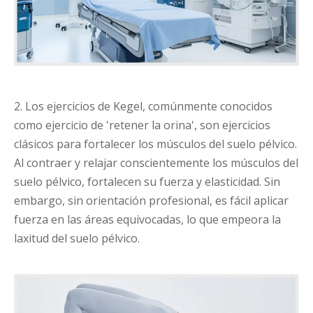
2. Los ejercicios de Kegel, comúnmente conocidos
como ejercicio de 'retener la orina', son ejercicios
clásicos para fortalecer los músculos del suelo pélvico.
Al contraer y relajar conscientemente los músculos del
suelo pélvico, fortalecen su fuerza y ​​elasticidad. Sin
embargo, sin orientación profesional, es fácil aplicar
fuerza en las áreas equivocadas, lo que empeora la
laxitud del suelo pélvico.