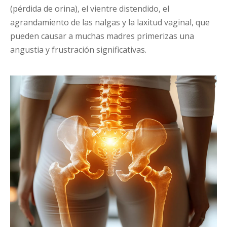
(pérdida de orina), el vientre distendido, el
agrandamiento de las nalgas y la laxitud vaginal, que
pueden causar a muchas madres primerizas una
angustia y frustración significativas.