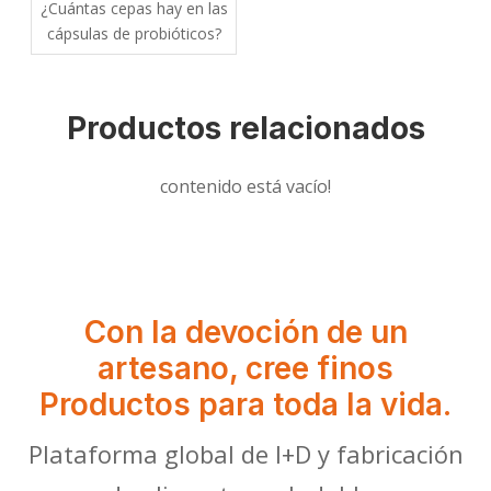
¿Cuántas cepas hay en las
cápsulas de probióticos?
Productos relacionados
contenido está vacío!
Con la devoción de un
artesano, cree finos
Productos para toda la vida.
Plataforma global de I+D y fabricación