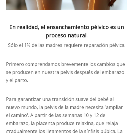
En realidad, el ensanchamiento pélvico es un
proceso natural.
Sólo el 1% de las madres requiere reparación pélvica.
Primero comprendamos brevemente los cambios que
se producen en nuestra pelvis después del embarazo
y el parto.
Para garantizar una transición suave del bebé al
nuevo mundo, la pelvis de la madre necesita 'ampliar
el camino'. A partir de las semanas 10 y 12 de
embarazo, la placenta produce relaxina, que relaja
gradualmente los ligamentos de la sínfisis púbica. La