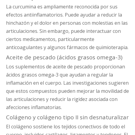
La curcumina es ampliamente reconocida por sus
efectos antiinflamatorios. Puede ayudar a reducir la
hinchazón y el dolor en personas con molestias en las
articulaciones. Sin embargo, puede interactuar con
ciertos medicamentos, particularmente
anticoagulantes y algunos fármacos de quimioterapia.
Aceite de pescado (ácidos grasos omega-3)
Los suplementos de aceite de pescado proporcionan
ácidos grasos omega-3 que ayudan a regular la
inflamación en el cuerpo. Las investigaciones sugieren
que estos compuestos pueden mejorar la movilidad de
las articulaciones y reducir la rigidez asociada con
afecciones inflamatorias.
Colágeno y colágeno tipo II sin desnaturalizar
El colágeno sostiene los tejidos conectivos de todo el
cuerpo, incluidos cartílagos, ligamentos y tendones. El