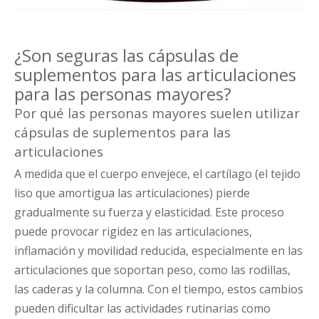
¿Son seguras las cápsulas de
suplementos para las articulaciones
para las personas mayores?
Por qué las personas mayores suelen utilizar
cápsulas de suplementos para las
articulaciones
A medida que el cuerpo envejece, el cartílago (el tejido
liso que amortigua las articulaciones) pierde
gradualmente su fuerza y ​​elasticidad. Este proceso
puede provocar rigidez en las articulaciones,
inflamación y movilidad reducida, especialmente en las
articulaciones que soportan peso, como las rodillas,
las caderas y la columna. Con el tiempo, estos cambios
pueden dificultar las actividades rutinarias como