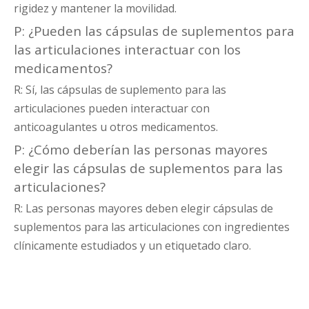
rigidez y mantener la movilidad.
P: ¿Pueden las cápsulas de suplementos para
las articulaciones interactuar con los
medicamentos?
R: Sí, las cápsulas de suplemento para las
articulaciones pueden interactuar con
anticoagulantes u otros medicamentos.
P: ¿Cómo deberían las personas mayores
elegir las cápsulas de suplementos para las
articulaciones?
R: Las personas mayores deben elegir cápsulas de
suplementos para las articulaciones con ingredientes
clínicamente estudiados y un etiquetado claro.