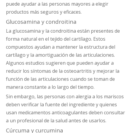
puede ayudar a las personas mayores a elegir
productos más seguros y eficaces.
Glucosamina y condroitina
La glucosamina y la condroitina están presentes de
forma natural en el tejido del cartílago. Estos
compuestos ayudan a mantener la estructura del
cartílago y la amortiguación de las articulaciones.
Algunos estudios sugieren que pueden ayudar a
reducir los síntomas de la osteoartritis y mejorar la
función de las articulaciones cuando se toman de
manera constante a lo largo del tiempo.
Sin embargo, las personas con alergia a los mariscos
deben verificar la fuente del ingrediente y quienes
usan medicamentos anticoagulantes deben consultar
a un profesional de la salud antes de usarlos.
Cúrcuma y curcumina