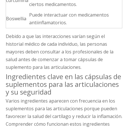
curcumina
ciertos medicamentos.
Puede interactuar con medicamentos
Boswellia
antiinflamatorios.
Debido a que las interacciones varían según el
historial médico de cada individuo, las personas
mayores deben consultar a los profesionales de la
salud antes de comenzar a tomar cápsulas de
suplemento para las articulaciones.
Ingredientes clave en las cápsulas de
suplementos para las articulaciones
y su seguridad
Varios ingredientes aparecen con frecuencia en los
suplementos para las articulaciones porque pueden
favorecer la salud del cartílago y reducir la inflamación.
Comprender cómo funcionan estos ingredientes