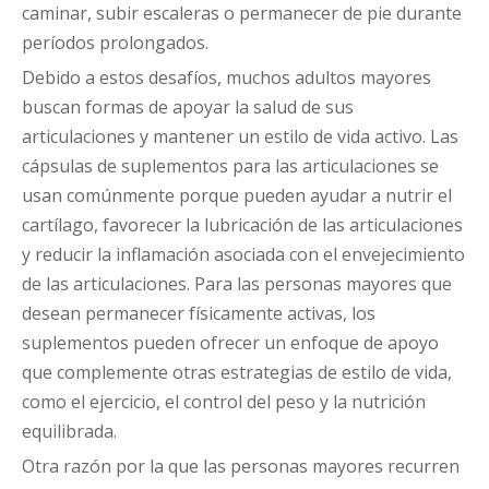
caminar, subir escaleras o permanecer de pie durante
períodos prolongados.
Debido a estos desafíos, muchos adultos mayores
buscan formas de apoyar la salud de sus
articulaciones y mantener un estilo de vida activo. Las
cápsulas de suplementos para las articulaciones se
usan comúnmente porque pueden ayudar a nutrir el
cartílago, favorecer la lubricación de las articulaciones
y reducir la inflamación asociada con el envejecimiento
de las articulaciones. Para las personas mayores que
desean permanecer físicamente activas, los
suplementos pueden ofrecer un enfoque de apoyo
que complemente otras estrategias de estilo de vida,
como el ejercicio, el control del peso y la nutrición
equilibrada.
Otra razón por la que las personas mayores recurren