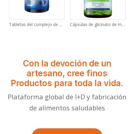
Tabletas del complejo de soporte articular UC-II
Cápsulas de glicinato de magnesio
Con la devoción de un
artesano, cree finos
Productos para toda la vida.
Plataforma global de I+D y fabricación
de alimentos saludables