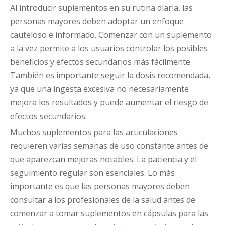
Al introducir suplementos en su rutina diaria, las
personas mayores deben adoptar un enfoque
cauteloso e informado. Comenzar con un suplemento
a la vez permite a los usuarios controlar los posibles
beneficios y efectos secundarios más fácilmente.
También es importante seguir la dosis recomendada,
ya que una ingesta excesiva no necesariamente
mejora los resultados y puede aumentar el riesgo de
efectos secundarios.
Muchos suplementos para las articulaciones
requieren varias semanas de uso constante antes de
que aparezcan mejoras notables. La paciencia y el
seguimiento regular son esenciales. Lo más
importante es que las personas mayores deben
consultar a los profesionales de la salud antes de
comenzar a tomar suplementos en cápsulas para las