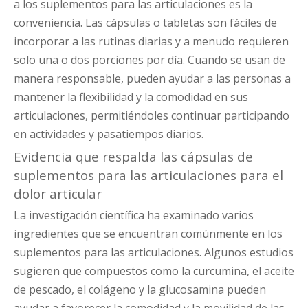
a los suplementos para las articulaciones es la
conveniencia. Las cápsulas o tabletas son fáciles de
incorporar a las rutinas diarias y a menudo requieren
solo una o dos porciones por día. Cuando se usan de
manera responsable, pueden ayudar a las personas a
mantener la flexibilidad y la comodidad en sus
articulaciones, permitiéndoles continuar participando
en actividades y pasatiempos diarios.
Evidencia que respalda las cápsulas de
suplementos para las articulaciones para el
dolor articular
La investigación científica ha examinado varios
ingredientes que se encuentran comúnmente en los
suplementos para las articulaciones. Algunos estudios
sugieren que compuestos como la curcumina, el aceite
de pescado, el colágeno y la glucosamina pueden