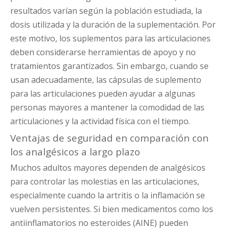
resultados varían según la población estudiada, la
dosis utilizada y la duración de la suplementación. Por
este motivo, los suplementos para las articulaciones
deben considerarse herramientas de apoyo y no
tratamientos garantizados. Sin embargo, cuando se
usan adecuadamente, las cápsulas de suplemento
para las articulaciones pueden ayudar a algunas
personas mayores a mantener la comodidad de las
articulaciones y la actividad física con el tiempo.
Ventajas de seguridad en comparación con
los analgésicos a largo plazo
Muchos adultos mayores dependen de analgésicos
para controlar las molestias en las articulaciones,
especialmente cuando la artritis o la inflamación se
vuelven persistentes. Si bien medicamentos como los
antiinflamatorios no esteroides (AINE) pueden