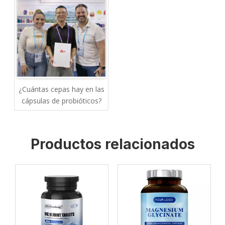
¿Cuántas cepas hay en las
cápsulas de probióticos?
Productos relacionados