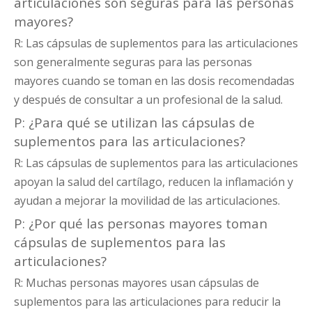
articulaciones son seguras para las personas
mayores?
R: Las cápsulas de suplementos para las articulaciones
son generalmente seguras para las personas
mayores cuando se toman en las dosis recomendadas
y después de consultar a un profesional de la salud.
P: ¿Para qué se utilizan las cápsulas de
suplementos para las articulaciones?
R: Las cápsulas de suplementos para las articulaciones
apoyan la salud del cartílago, reducen la inflamación y
ayudan a mejorar la movilidad de las articulaciones.
P: ¿Por qué las personas mayores toman
cápsulas de suplementos para las
articulaciones?
R: Muchas personas mayores usan cápsulas de
suplementos para las articulaciones para reducir la