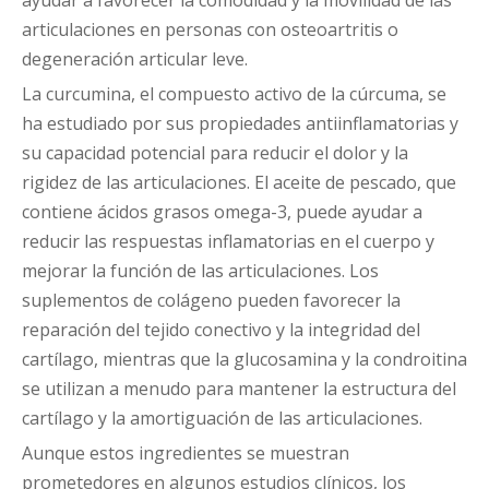
ayudar a favorecer la comodidad y la movilidad de las
articulaciones en personas con osteoartritis o
degeneración articular leve.
La curcumina, el compuesto activo de la cúrcuma, se
ha estudiado por sus propiedades antiinflamatorias y
su capacidad potencial para reducir el dolor y la
rigidez de las articulaciones. El aceite de pescado, que
contiene ácidos grasos omega-3, puede ayudar a
reducir las respuestas inflamatorias en el cuerpo y
mejorar la función de las articulaciones. Los
suplementos de colágeno pueden favorecer la
reparación del tejido conectivo y la integridad del
cartílago, mientras que la glucosamina y la condroitina
se utilizan a menudo para mantener la estructura del
cartílago y la amortiguación de las articulaciones.
Aunque estos ingredientes se muestran
prometedores en algunos estudios clínicos, los