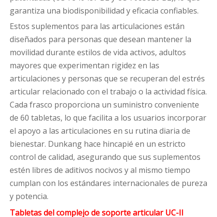
garantiza una biodisponibilidad y eficacia confiables.
Estos suplementos para las articulaciones están
diseñados para personas que desean mantener la
movilidad durante estilos de vida activos, adultos
mayores que experimentan rigidez en las
articulaciones y personas que se recuperan del estrés
articular relacionado con el trabajo o la actividad física.
Cada frasco proporciona un suministro conveniente
de 60 tabletas, lo que facilita a los usuarios incorporar
el apoyo a las articulaciones en su rutina diaria de
bienestar. Dunkang hace hincapié en un estricto
control de calidad, asegurando que sus suplementos
estén libres de aditivos nocivos y al mismo tiempo
cumplan con los estándares internacionales de pureza
y potencia.
Tabletas del complejo de soporte articular UC-II