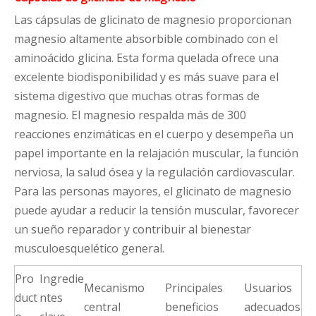
Las cápsulas de glicinato de magnesio proporcionan
magnesio altamente absorbible combinado con el
aminoácido glicina. Esta forma quelada ofrece una
excelente biodisponibilidad y es más suave para el
sistema digestivo que muchas otras formas de
magnesio. El magnesio respalda más de 300
reacciones enzimáticas en el cuerpo y desempeña un
papel importante en la relajación muscular, la función
nerviosa, la salud ósea y la regulación cardiovascular.
Para las personas mayores, el glicinato de magnesio
puede ayudar a reducir la tensión muscular, favorecer
un sueño reparador y contribuir al bienestar
musculoesquelético general.
Pro
Ingredie
Mecanismo
Principales
Usuarios
duct
ntes
central
beneficios
adecuados