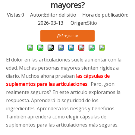
mayores?
Vistas:
0
Autor:Editor del sitio Hora de publicación:
2026-03-13 Origen:
Sitio
Preguntar
El dolor en las articulaciones suele aumentar con la
edad. Muchas personas mayores sienten rigidez a
diario. Muchos ahora prueban
las cápsulas de
suplementos para las articulaciones
. Pero, ¿son
realmente seguros? En este artículo exploramos la
respuesta. Aprenderá la seguridad de los
ingredientes. Aprenderá los riesgos y beneficios.
También aprenderá cómo elegir cápsulas de
suplementos para las articulaciones más seguras.