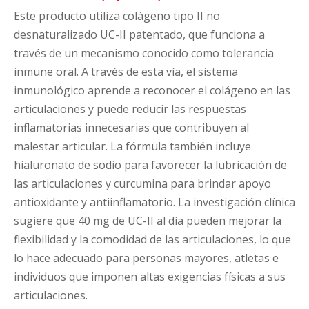
Este producto utiliza colágeno tipo II no
desnaturalizado UC-II patentado, que funciona a
través de un mecanismo conocido como tolerancia
inmune oral. A través de esta vía, el sistema
inmunológico aprende a reconocer el colágeno en las
articulaciones y puede reducir las respuestas
inflamatorias innecesarias que contribuyen al
malestar articular. La fórmula también incluye
hialuronato de sodio para favorecer la lubricación de
las articulaciones y curcumina para brindar apoyo
antioxidante y antiinflamatorio. La investigación clínica
sugiere que 40 mg de UC-II al día pueden mejorar la
flexibilidad y la comodidad de las articulaciones, lo que
lo hace adecuado para personas mayores, atletas e
individuos que imponen altas exigencias físicas a sus
articulaciones.