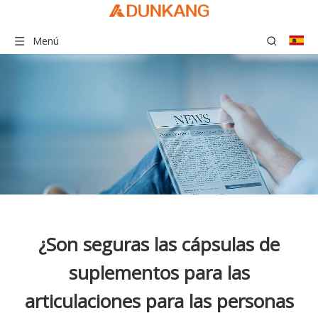
Menú
¿Son seguras las cápsulas de
suplementos para las
articulaciones para las personas