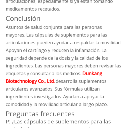
articulaciones, especialmente si ya están tomando
medicamentos recetados.
Conclusión
Asuntos de salud conjunta para las personas
mayores. Las cápsulas de suplementos para las
articulaciones pueden ayudar a respaldar la movilidad.
Apoyan el cartílago y reducen la inflamación. La
seguridad depende de la dosis y la calidad de los
ingredientes. Las personas mayores deben revisar las
etiquetas y consultar a los médicos.
Dunkang
Biotechnology Co., Ltd.
desarrolla suplementos
articulares avanzados. Sus fórmulas utilizan
ingredientes investigados. Ayudan a apoyar la
comodidad y la movilidad articular a largo plazo.
Preguntas frecuentes
P: ¿Las cápsulas de suplementos para las