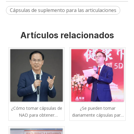
Cápsulas de suplemento para las articulaciones
Artículos relacionados
¿Cómo tomar cápsulas de
¿Se pueden tomar
NAD para obtener
diariamente cápsulas para
mejores resultados?
el hígado o la resaca?