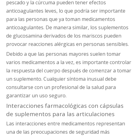
pescado y la cúrcuma pueden tener efectos
anticoagulantes leves, lo que podría ser importante
para las personas que ya toman medicamentos
anticoagulantes. De manera similar, los suplementos
de glucosamina derivados de los mariscos pueden
provocar reacciones alérgicas en personas sensibles.
Debido a que las personas mayores suelen tomar
varios medicamentos a la vez, es importante controlar
la respuesta del cuerpo después de comenzar a tomar
un suplemento. Cualquier síntoma inusual debe
consultarse con un profesional de la salud para
garantizar un uso seguro.
Interacciones farmacológicas con cápsulas
de suplementos para las articulaciones
Las interacciones entre medicamentos representan
una de las preocupaciones de seguridad más