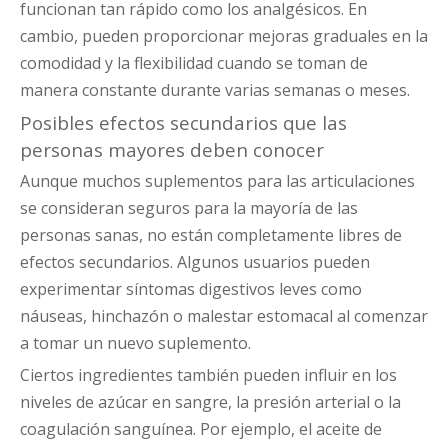
funcionan tan rápido como los analgésicos. En
cambio, pueden proporcionar mejoras graduales en la
comodidad y la flexibilidad cuando se toman de
manera constante durante varias semanas o meses.
Posibles efectos secundarios que las
personas mayores deben conocer
Aunque muchos suplementos para las articulaciones
se consideran seguros para la mayoría de las
personas sanas, no están completamente libres de
efectos secundarios. Algunos usuarios pueden
experimentar síntomas digestivos leves como
náuseas, hinchazón o malestar estomacal al comenzar
a tomar un nuevo suplemento.
Ciertos ingredientes también pueden influir en los
niveles de azúcar en sangre, la presión arterial o la
coagulación sanguínea. Por ejemplo, el aceite de