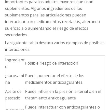
importantes para los adultos mayores que usan
suplementos. Algunos ingredientes de los
suplementos para las articulaciones pueden
interactuar con medicamentos recetados, alterando
su eficacia o aumentando el riesgo de efectos
secundarios.
La siguiente tabla destaca varios ejemplos de posibles
interacciones:
Ingredient
Posible riesgo de interacción
e
glucosami
Puede aumentar el efecto de los
na
medicamentos anticoagulantes.
Aceite de
Puede influir en la presión arterial o en el
pescado
tratamiento anticoagulante.
Puede interactuar con anticoagulantes o