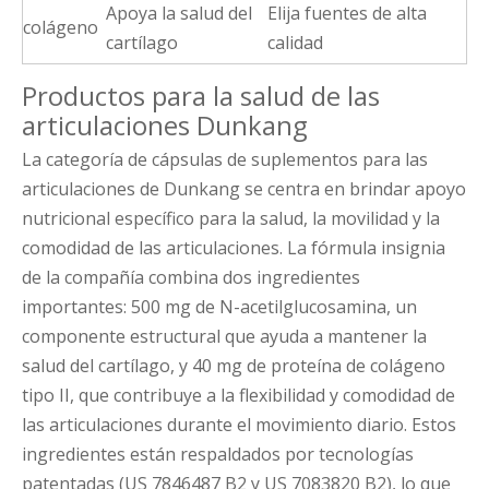
Apoya la salud del
Elija fuentes de alta
colágeno
cartílago
calidad
Productos para la salud de las
articulaciones Dunkang
La categoría de cápsulas de suplementos para las
articulaciones de Dunkang se centra en brindar apoyo
nutricional específico para la salud, la movilidad y la
comodidad de las articulaciones. La fórmula insignia
de la compañía combina dos ingredientes
importantes: 500 mg de N-acetilglucosamina, un
componente estructural que ayuda a mantener la
salud del cartílago, y 40 mg de proteína de colágeno
tipo II, que contribuye a la flexibilidad y comodidad de
las articulaciones durante el movimiento diario. Estos
ingredientes están respaldados por tecnologías
patentadas (US 7846487 B2 y US 7083820 B2), lo que