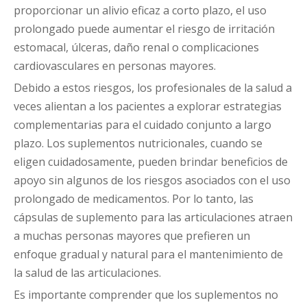
proporcionar un alivio eficaz a corto plazo, el uso
prolongado puede aumentar el riesgo de irritación
estomacal, úlceras, daño renal o complicaciones
cardiovasculares en personas mayores.
Debido a estos riesgos, los profesionales de la salud a
veces alientan a los pacientes a explorar estrategias
complementarias para el cuidado conjunto a largo
plazo. Los suplementos nutricionales, cuando se
eligen cuidadosamente, pueden brindar beneficios de
apoyo sin algunos de los riesgos asociados con el uso
prolongado de medicamentos. Por lo tanto, las
cápsulas de suplemento para las articulaciones atraen
a muchas personas mayores que prefieren un
enfoque gradual y natural para el mantenimiento de
la salud de las articulaciones.
Es importante comprender que los suplementos no