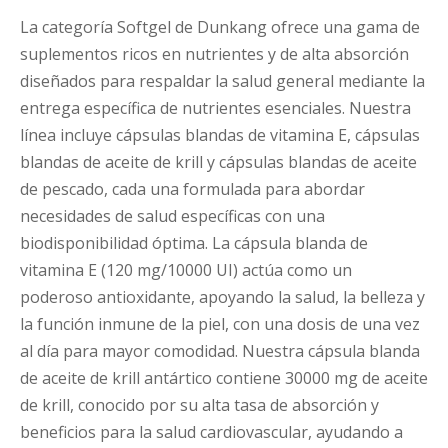
La categoría Softgel de Dunkang ofrece una gama de
suplementos ricos en nutrientes y de alta absorción
diseñados para respaldar la salud general mediante la
entrega específica de nutrientes esenciales. Nuestra
línea incluye cápsulas blandas de vitamina E, cápsulas
blandas de aceite de krill y cápsulas blandas de aceite
de pescado, cada una formulada para abordar
necesidades de salud específicas con una
biodisponibilidad óptima. La cápsula blanda de
vitamina E (120 mg/10000 UI) actúa como un
poderoso antioxidante, apoyando la salud, la belleza y
la función inmune de la piel, con una dosis de una vez
al día para mayor comodidad. Nuestra cápsula blanda
de aceite de krill antártico contiene 30000 mg de aceite
de krill, conocido por su alta tasa de absorción y
beneficios para la salud cardiovascular, ayudando a