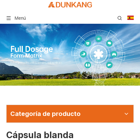
Menú
Categoría de producto
Cápsula blanda