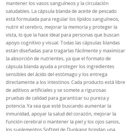
mantener los vasos sanguíneos y la circulación
saludables. La cápsula blanda de aceite de pescado
está formulada para regular los lípidos sanguíneos,
nutrir el cerebro, mejorar la memoria y proteger la
vista, lo que la hace ideal para personas que buscan
apoyo cognitivo y visual. Todas las cápsulas blandas
están diseñadas para tragarlas fácilmente y maximizar
la absorción de nutrientes, ya que el formato de
cápsula blanda ayuda a proteger los ingredientes
sensibles del ácido del estómago y los entrega
directamente a los intestinos. Cada producto está libre
de aditivos artificiales y se somete a rigurosas
pruebas de calidad para garantizar su pureza y
potencia. Ya sea que esté buscando aumentar la
inmunidad, apoyar la salud del corazón, mejorar la
función cerebral o mantener la piel y los ojos sanos,
los suplementos Softgel de Dunkang brindan una