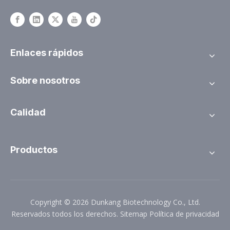
Enlaces rápidos
Sobre nosotros
Calidad
Productos
Copyright ©
2026
Dunkang Biotechnology Co., Ltd.
Reservados todos los derechos.
Sitemap
Política de privacidad