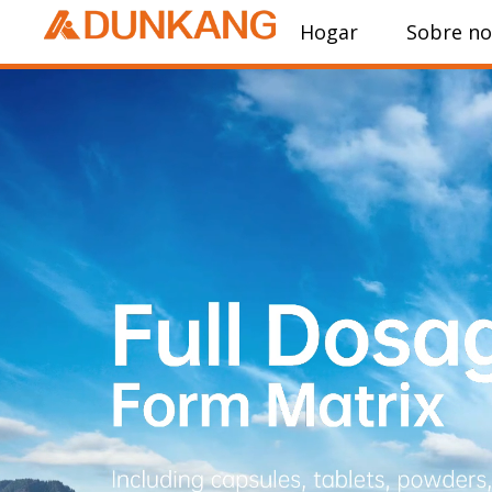
Hogar
Sobre no