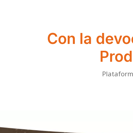
Con la devo
Prod
Plataform