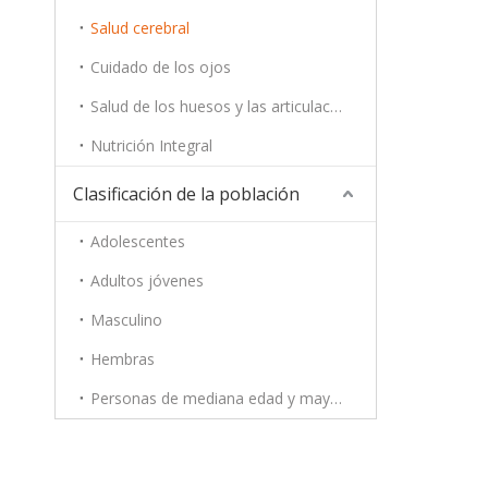
Salud cerebral
Cuidado de los ojos
Salud de los huesos y las articulaciones
Nutrición Integral
Clasificación de la población
Adolescentes
Adultos jóvenes
Masculino
Hembras
Personas de mediana edad y mayores