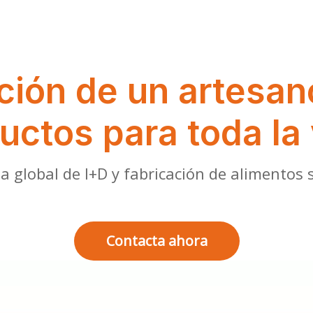
ción de un artesano
uctos para toda la 
a global de I+D y fabricación de alimentos 
Contacta ahora