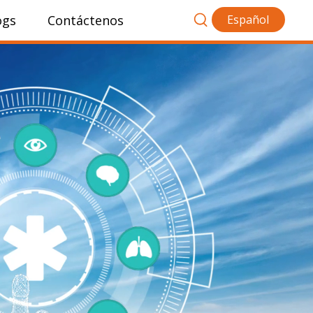
ogs
Contáctenos
Español