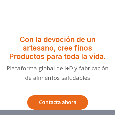
Con la devoción de un
artesano, cree finos
Productos para toda la vida.
Plataforma global de I+D y fabricación
de alimentos saludables
Contacta ahora