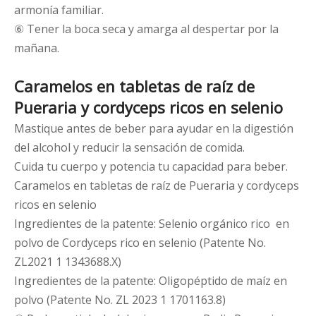
armonía familiar.
⑥ Tener la boca seca y amarga al despertar por la
mañana.
Caramelos en tabletas de raíz de
Pueraria y cordyceps ricos en selenio
Mastique antes de beber para ayudar en la digestión
del alcohol y reducir la sensación de comida.
Cuida tu cuerpo y potencia tu capacidad para beber.
Caramelos en tabletas de raíz de Pueraria y cordyceps
ricos en selenio
Ingredientes de la patente: Selenio orgánico rico en
polvo de Cordyceps rico en selenio (Patente No.
ZL2021 1 1343688.X)
Ingredientes de la patente: Oligopéptido de maíz en
polvo (Patente No. ZL 2023 1 1701163.8)