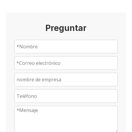
Preguntar