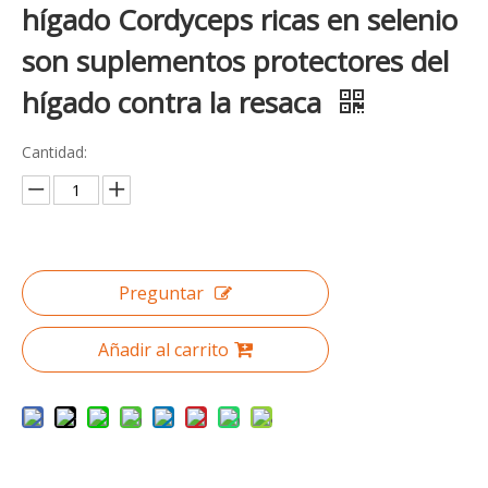
hígado Cordyceps ricas en selenio
son suplementos protectores del
hígado contra la resaca
Cantidad:
Preguntar
Añadir al carrito