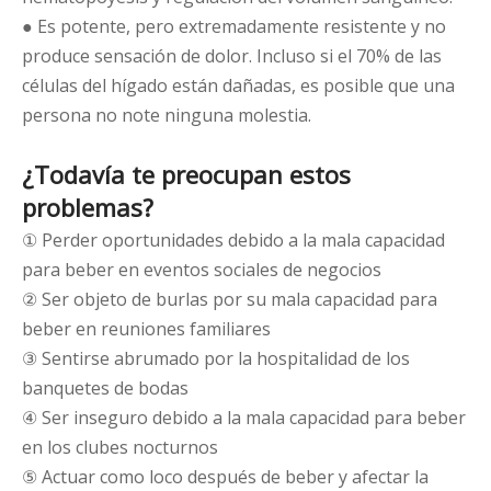
● Es potente, pero extremadamente resistente y no
produce sensación de dolor. Incluso si el 70% de las
células del hígado están dañadas, es posible que una
persona no note ninguna molestia.
¿Todavía te preocupan estos
problemas?
① Perder oportunidades debido a la mala capacidad
para beber en eventos sociales de negocios
② Ser objeto de burlas por su mala capacidad para
beber en reuniones familiares
③ Sentirse abrumado por la hospitalidad de los
banquetes de bodas
④ Ser inseguro debido a la mala capacidad para beber
en los clubes nocturnos
⑤ Actuar como loco después de beber y afectar la