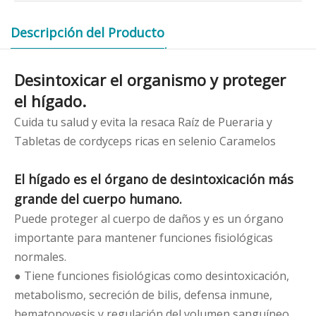
Descripción del Producto
Desintoxicar el organismo y proteger
el hígado.
Cuida tu salud y evita la resaca Raíz de Pueraria y
Tabletas de cordyceps ricas en selenio Caramelos
El hígado es el órgano de desintoxicación más
grande del cuerpo humano.
Puede proteger al cuerpo de daños y es un órgano
importante para mantener funciones fisiológicas
normales.
● Tiene funciones fisiológicas como desintoxicación,
metabolismo, secreción de bilis, defensa inmune,
hematopoyesis y regulación del volumen sanguíneo.